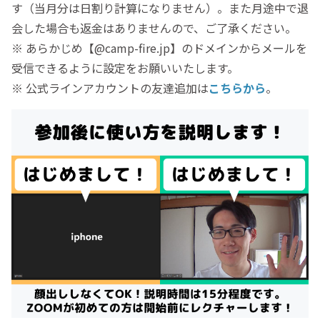
す（当月分は日割り計算になりません）。また月途中で退
会した場合も返金はありませんので、ご了承ください。
※ あらかじめ【@camp-fire.jp】のドメインからメールを
受信できるように設定をお願いいたします。
※ 公式ラインアカウントの友達追加は
こちらから
。