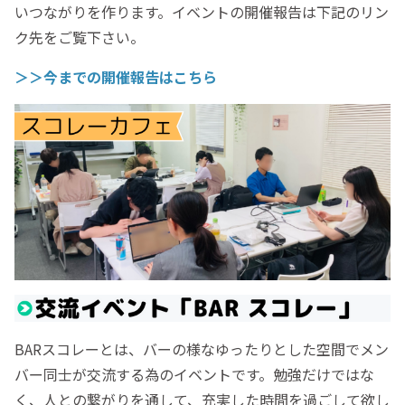
いつながりを作ります。イベントの開催報告は下記のリン
ク先をご覧下さい。
＞＞今までの開催報告はこちら
BARスコレーとは、バーの様なゆったりとした空間でメン
バー同士が交流する為のイベントです。勉強だけではな
く、人との繋がりを通して、充実した時間を過ごして欲し