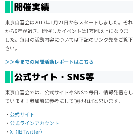
東京自習会は2017年1月21日からスタートしました。それ
から9年が過ぎ、開催したイベントは1万回以上になりま
した。毎月の活動内容については下記のリンク先をご覧下
さい。
＞＞今までの月間活動レポートはこちら
東京自習会では、公式サイトやSNSで毎日、情報発信をし
ています！参加前に参考にして頂ければと思います。
・
公式サイト
・
公式ラインアカウント
・
X（旧Twitter）