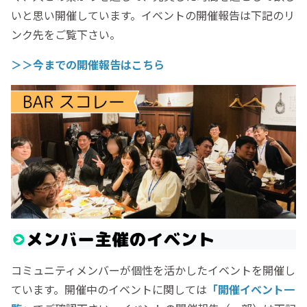
いと思い開催しています。イベントの開催報告は下記のリ
ンク先をご覧下さい。
＞＞今までの開催報告はこちら
コミュニティメンバーが個性を活かしたイベントを開催し
ています。開催中のイベントに関しては
「開催イベント一