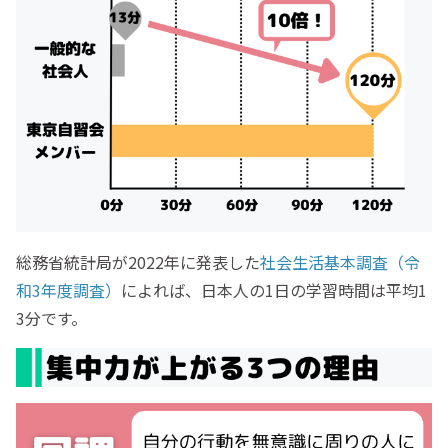
総務省統計局が2022年に発表した
社会生活基本調査（令
和3年度調査）
によれば、日本人の1日の学習時間は平均1
3分です。