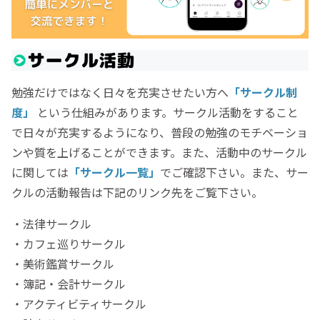
勉強だけではなく日々を充実させたい方へ
「サークル制
度」
という仕組みがあります。サークル活動をすること
で日々が充実するようになり、普段の勉強のモチベーショ
ンや質を上げることができます。また、活動中のサークル
に関しては
「サークル一覧」
でご確認下さい。また、サー
クルの活動報告は下記のリンク先をご覧下さい。
・法律サークル
・カフェ巡りサークル
・美術鑑賞サークル
・簿記・会計サークル
・アクティビティサークル