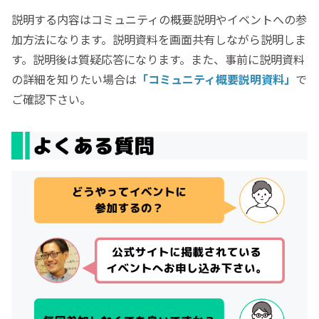
説明する内容はコミュニティの概要説明やイベントへの参
加方法になります。説明資料を画面共有しながら説明しま
す。説明後は質疑応答になります。また、事前に説明資料
の詳細を知りたい場合は
「コミュニティ概要説明資料」
で
ご確認下さい。