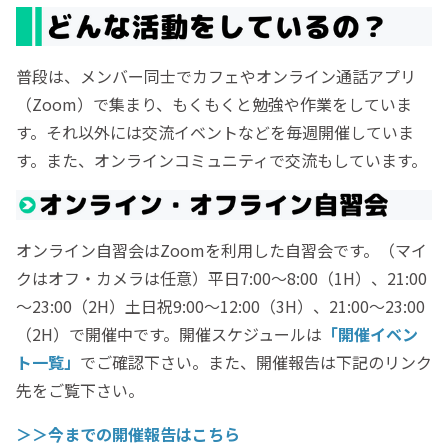
普段は、メンバー同士でカフェやオンライン通話アプリ
（Zoom）で集まり、もくもくと勉強や作業をしていま
す。それ以外には交流イベントなどを毎週開催していま
す。また、オンラインコミュニティで交流もしています。
オンライン自習会はZoomを利用した自習会です。（マイ
クはオフ・カメラは任意）平日7:00～8:00（1H）、21:00
～23:00（2H）土日祝9:00～12:00（3H）、21:00～23:00
（2H）で開催中です。開催スケジュールは
「開催イベン
ト一覧」
でご確認下さい。また、開催報告は下記のリンク
先をご覧下さい。
＞＞今までの開催報告はこちら