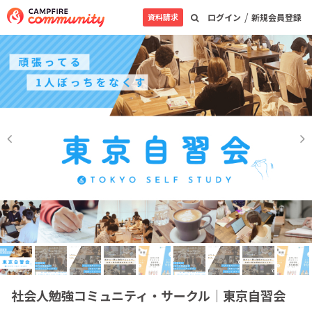
/
資料請求
ログイン
新規会員登録
社会人勉強コミュニティ・サークル｜東京自習会