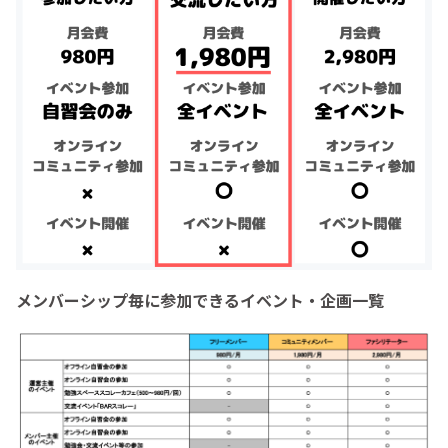
メンバーシップ毎に参加できるイベント・企画一覧