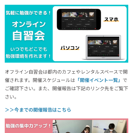
オフライン自習会は都内のカフェやレンタルスペースで開
催されます。開催スケジュールは
「開催イベント一覧」
で
ご確認下さい。また、開催報告は下記のリンク先をご覧下
さい。
＞＞今までの開催報告はこちら