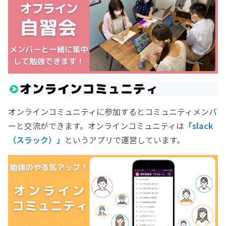
オンラインコミュニティに参加するとコミュニティメンバ
ーと交流ができます。オンラインコミュニティは
「slack
（スラック）」
というアプリで運営しています。