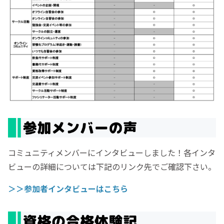
コミュニティメンバーにインタビューしました！各インタ
ビューの詳細については下記のリンク先でご確認下さい。
＞＞参加者インタビューはこちら