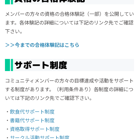
メンバーの方々の資格の合格体験記（一部）を公開してい
ます。各体験記の詳細については下記のリンク先でご確認
下さい。
＞＞今までの合格体験記はこちら
コミュニティメンバーの方々の目標達成や活動をサポート
する制度があります。（利用条件あり）各制度の詳細につ
いては下記のリンク先でご確認下さい。
・
飲食代サポート制度
・
書籍代サポート制度
・
資格取得サポート制度
・
サークル活動サポート制度