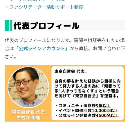
・
ファシリテーター活動サポート制度
代表のプロフィールになります。質問や相談等をしたい場
合は
「公式ラインアカウント」
から直接、お問い合わせ下
さい。