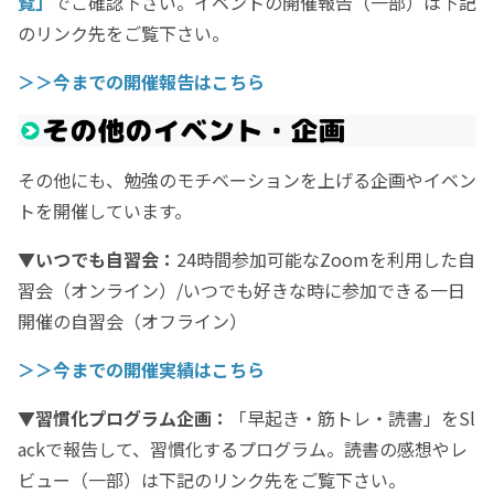
覧」
でご確認下さい。イベントの開催報告（一部）は下記
のリンク先をご覧下さい。
＞＞今までの開催報告はこちら
その他にも、勉強のモチベーションを上げる企画やイベン
トを開催しています。
▼いつでも自習会：
24時間参加可能なZoomを利用した自
習会（オンライン）/いつでも好きな時に参加できる一日
開催の自習会（オフライン）
＞＞今までの開催実績はこちら
▼習慣化プログラム企画：
「早起き・筋トレ・読書」をSl
ackで報告して、習慣化するプログラム。読書の感想やレ
ビュー（一部）は下記のリンク先をご覧下さい。