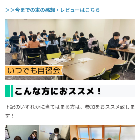
＞＞今までの本の感想・レビューはこちら
下記のいずれかに当てはまる方は、参加をおススメ致しま
す！