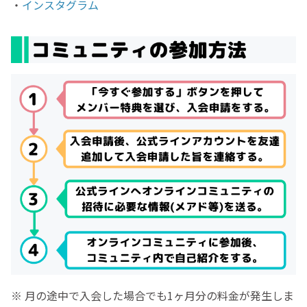
・
インスタグラム
※ 月の途中で入会した場合でも1ヶ月分の料金が発生しま