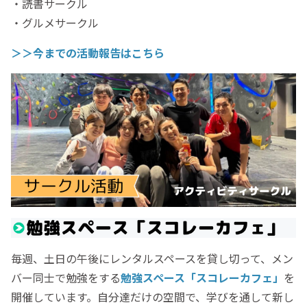
・読書サークル
・グルメサークル
＞＞今までの活動報告はこちら
毎週、土日の午後にレンタルスペースを貸し切って、メン
バー同士で勉強をする
勉強スペース「スコレーカフェ」
を
開催しています。自分達だけの空間で、学びを通して新し