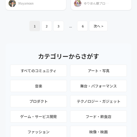
Mayamoon
ゆりほん娘プロモーション
1
2
3
...
6
カテゴリーから
さがす
すべてのコミュニティ
アート・写真
音楽
舞台・パフォーマンス
プロダクト
テクノロジー・ガジェット
ゲーム・サービス開発
フード・飲食店
ファッション
映像・映画