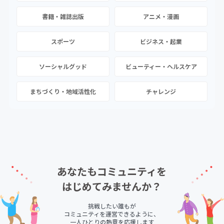
書籍・雑誌出版
アニメ・漫画
スポーツ
ビジネス・起業
ソーシャルグッド
ビューティー・ヘルスケア
まちづくり・地域活性化
チャレンジ
あなたもコミュニティを
はじめてみませんか？
挑戦したい誰もが
コミュニティを運営できるように、
一人ひとりの熱意を応援します