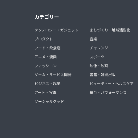
カテゴリー
テクノロジー・ガジェット
まちづくり・地域活性化
プロダクト
音楽
フード・飲食店
チャレンジ
アニメ・漫画
スポーツ
ファッション
映像・映画
ゲーム・サービス開発
書籍・雑誌出版
ビジネス・起業
ビューティー・ヘルスケア
アート・写真
舞台・パフォーマンス
ソーシャルグッド