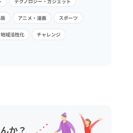
ト
テクノロジー・ガジェット
出版
アニメ・漫画
スポーツ
・地域活性化
チャレンジ
んか？