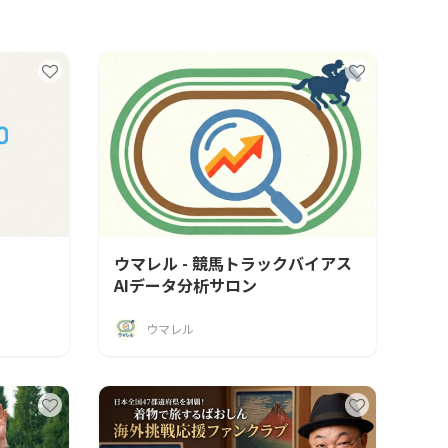
ウマレル - 競馬トラックバイアス
AIデータ分析サロン
ウマレル