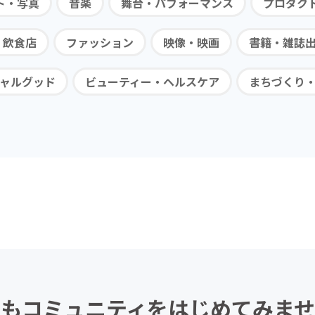
ト・写真
音楽
舞台・パフォーマンス
プロダク
・飲食店
ファッション
映像・映画
書籍・雑誌
ャルグッド
ビューティー・ヘルスケア
まちづくり
もコミュニティを
はじめてみませ