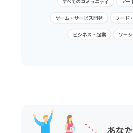
すべてのコミュニティ
アー
ゲーム・サービス開発
フード
ビジネス・起業
ソーシ
あなた