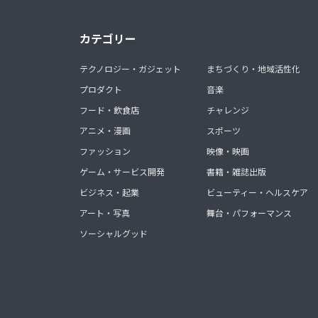
カテゴリー
テクノロジー・ガジェット
まちづくり・地域活性化
プロダクト
音楽
フード・飲食店
チャレンジ
アニメ・漫画
スポーツ
ファッション
映像・映画
ゲーム・サービス開発
書籍・雑誌出版
ビジネス・起業
ビューティー・ヘルスケア
アート・写真
舞台・パフォーマンス
ソーシャルグッド