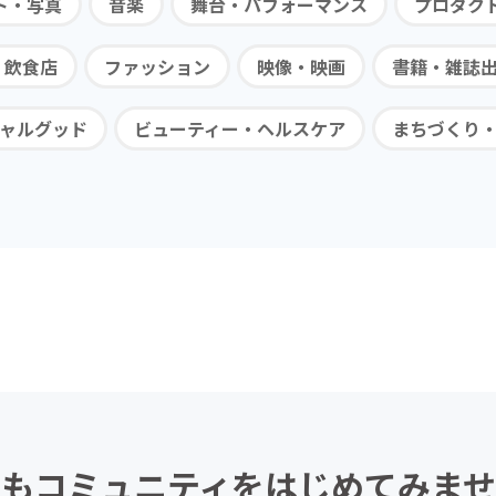
ト・写真
音楽
舞台・パフォーマンス
プロダク
・飲食店
ファッション
映像・映画
書籍・雑誌
ャルグッド
ビューティー・ヘルスケア
まちづくり
もコミュニティを
はじめてみませ