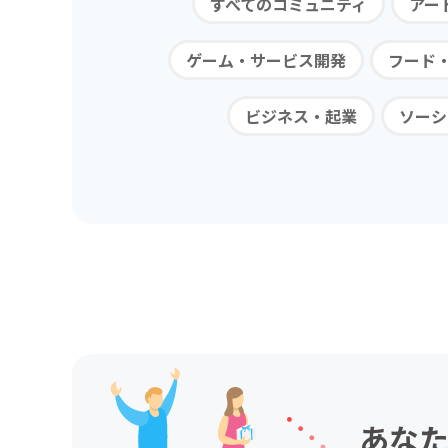
すべてのコミュニティ
アー
ゲーム・サービス開発
フード
ビジネス・起業
ソーシ
あなた