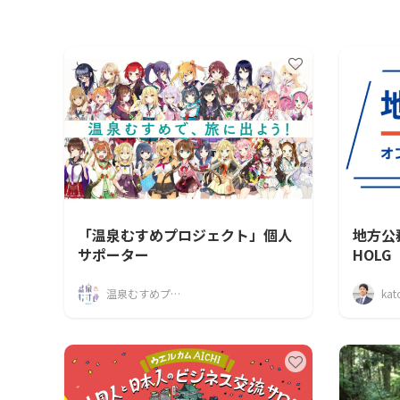
「温泉むすめプロジェクト」個人
地方公
サポーター
HOLG
温泉むすめプロジェクト
kat