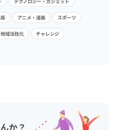
ト
テクノロジー・ガジェット
出版
アニメ・漫画
スポーツ
・地域活性化
チャレンジ
んか？