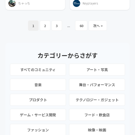
ちゃっち
Keyplayers
1
2
3
...
60
カテゴリーから
さがす
すべてのコミュニティ
アート・写真
音楽
舞台・パフォーマンス
プロダクト
テクノロジー・ガジェット
ゲーム・サービス開発
フード・飲食店
ファッション
映像・映画