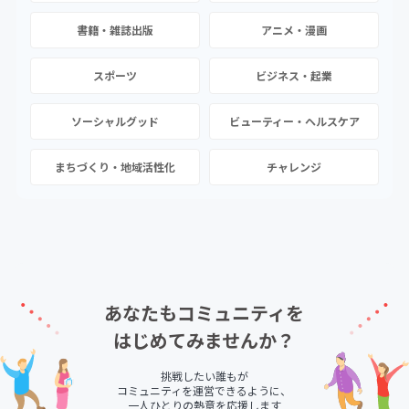
書籍・雑誌出版
アニメ・漫画
スポーツ
ビジネス・起業
ソーシャルグッド
ビューティー・ヘルスケア
まちづくり・地域活性化
チャレンジ
あなたもコミュニティを
はじめてみませんか？
挑戦したい誰もが
コミュニティを運営できるように、
一人ひとりの熱意を応援します