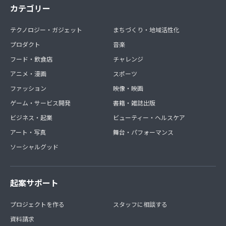
カテゴリー
テクノロジー・ガジェット
まちづくり・地域活性化
プロダクト
音楽
フード・飲食店
チャレンジ
アニメ・漫画
スポーツ
ファッション
映像・映画
ゲーム・サービス開発
書籍・雑誌出版
ビジネス・起業
ビューティー・ヘルスケア
アート・写真
舞台・パフォーマンス
ソーシャルグッド
起案サポート
プロジェクトを作る
スタッフに相談する
資料請求