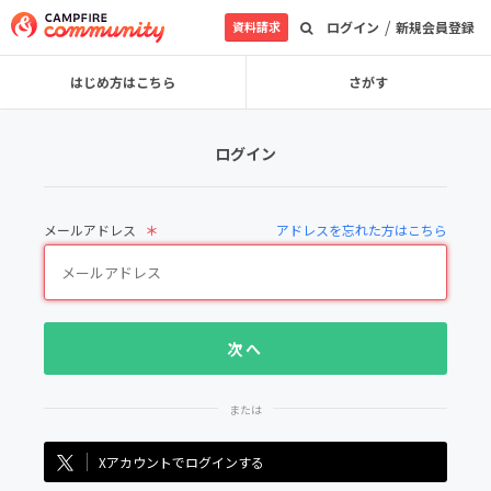
/
資料請求
ログイン
新規会員登録
はじめ方はこちら
さがす
ログイン
メールアドレス
アドレスを忘れた方はこちら
Xアカウントでログインする