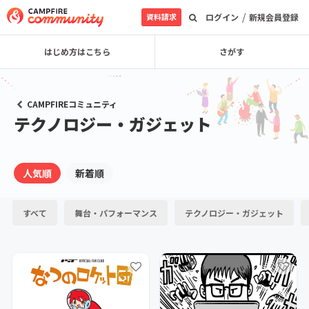
/
資料請求
ログイン
新規会員登録
はじめ方はこちら
さがす
CAMPFIREコミュニティ
テクノロジー・ガジェット
人気順
新着順
すべて
舞台・パフォーマンス
テクノロジー・ガジェット