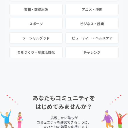
書籍・雑誌出版
アニメ・漫画
スポーツ
ビジネス・起業
ソーシャルグッド
ビューティー・ヘルスケア
まちづくり・地域活性化
チャレンジ
あなたもコミュニティを
はじめてみませんか？
挑戦したい誰もが
コミュニティを運営できるように、
一人ひとりの熱意を応援します