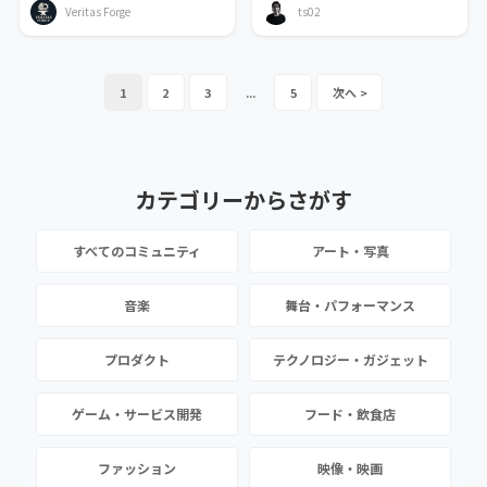
Veritas Forge
ts02
1
2
3
...
5
カテゴリーから
さがす
すべてのコミュニティ
アート・写真
音楽
舞台・パフォーマンス
プロダクト
テクノロジー・ガジェット
ゲーム・サービス開発
フード・飲食店
ファッション
映像・映画