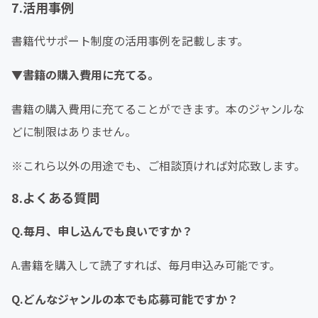
7.活用事例
書籍代サポート制度の活用事例を記載します。
▼書籍の購入費用に充てる。
書籍の購入費用に充てることができます。本のジャンルな
どに制限はありません。
※これら以外の用途でも、ご相談頂ければ対応致します。
8.よくある質問
Q.毎月、申し込んでも良いですか？
A.書籍を購入して読了すれば、毎月申込み可能です。
Q.どんなジャンルの本でも応募可能ですか？