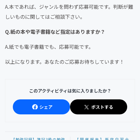
A.本であれば、ジャンルを問わず応募可能です。判断が難
しいものに関してはご相談下さい。
Q.紙の本や電子書籍など指定はありますか？
A.紙でも電子書籍でも、応募可能です。
以上になります。あなたのご応募お待ちしています！
このアクティビティは気に入りましたか？
シェア
ポストする
【勉強記録】簿記3級の勉強
【開催報告】新宿自習会