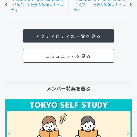
（10/3）｜社会人勉強コミュニ
（10/2）｜社会人勉強コミュニ
ティ
ティ
アクティビティの一覧を見る
コミュニティを見る
メンバー特典を選ぶ