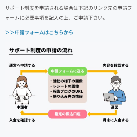
サポート制度を申請される場合は下記のリンク先の申請フ
ォームに必要事項を記入の上、ご申請下さい。
＞＞申請フォームはこちらから