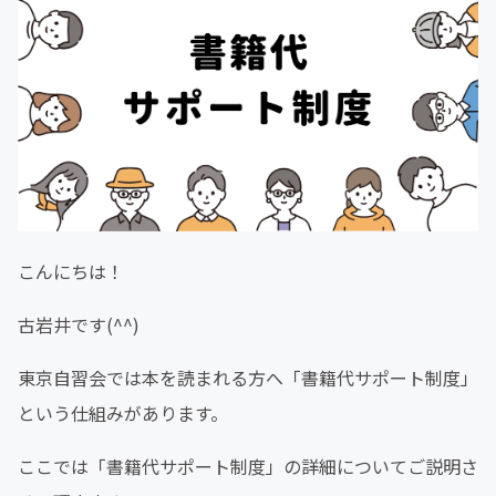
こんにちは！
古岩井です(^^)
東京自習会では本を読まれる方へ「書籍代サポート制度」
という仕組みがあります。
ここでは「書籍代サポート制度」の詳細についてご説明さ