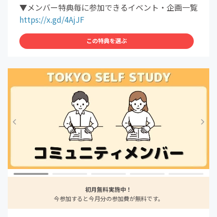
▼メンバー特典毎に参加できるイベント・企画一覧
https://x.gd/4AjJF
この特典を選ぶ
初月無料実施中！
今参加すると今月分の参加費が無料です。