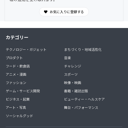
お気に入りに登録する
カテゴリー
テクノロジー・ガジェット
まちづくり・地域活性化
プロダクト
音楽
フード・飲食店
チャレンジ
アニメ・漫画
スポーツ
ファッション
映像・映画
ゲーム・サービス開発
書籍・雑誌出版
ビジネス・起業
ビューティー・ヘルスケア
アート・写真
舞台・パフォーマンス
ソーシャルグッド