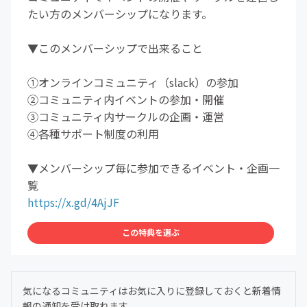
たい方のメンバーシップになります。
▼このメンバーシップで出来ること
①オンラインコミュニティ（slack）の参加
②コミュニティ内イベントの参加・開催
③コミュニティ内サークルの企画・運営
④各種サポート制度の利用
▼メンバーシップ毎に参加できるイベント・企画一
覧
https://x.gd/4AjJF
この特典を選ぶ
気になるコミュニティはお気に入りに登録しておくと新着情
報の通知を受け取れます。