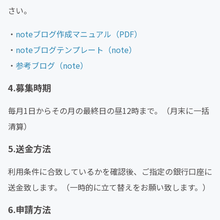
さい。
・
noteブログ作成マニュアル（PDF）
・
noteブログテンプレート（note）
・
参考ブログ（note）
4.募集時期
毎月1日からその月の最終日の昼12時まで。（月末に一括
清算）
5.送金方法
利用条件に合致しているかを確認後、ご指定の銀行口座に
送金致します。（一時的に立て替えをお願い致します。）
6.申請方法