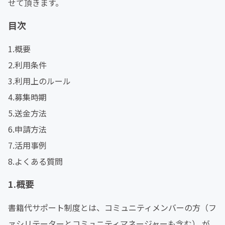
せて頂きます。
目次
1.概要
2.利用条件
3.利用上のルール
4.募集時期
5.送金方法
6.申請方法
7.活用事例
8.よくある質問
1.概要
書籍代サポート制度とは、コミュニティメンバーの方（フ
ァシリテーターとコミュニティマネージャーも含む） が