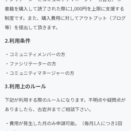
書籍を購入して読了された際に1,000円を上限に支援する
制度です。また、購入費用に対してアウトプット（ブログ
等）を提出して頂きます。
2.利用条件
・コミュニティメンバーの方
・ファシリテーターの方
・コミュニティマネージャーの方
3.利用上のルール
下記が利用する際のルールになります。不明点や疑問点が
ありましたら、古岩井までご相談下さい。
・費用が発生した月のみ申請可能。（毎月1人につき1回