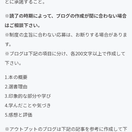
とに承諾すること。
※読了の時期によって、ブログの作成が間に合わない場合
はご相談下さい。
※制度の主旨に合わない応募は、お断りする場合がありま
す。
※ブログは下記の項目に分け、各200文字以上で作成して
下さい。
1.本の概要
2.選書理由
3.印象的な部分や学び
4.学んだことや気づき
5.感想と評価
※アウトプットのブログは下記の記事を参考に作成して下