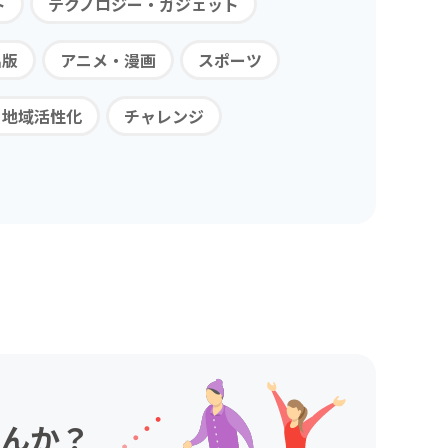
ト
テクノロジー・ガジェット
出版
アニメ・漫画
スポーツ
・地域活性化
チャレンジ
んか？