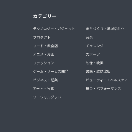
カテゴリー
テクノロジー・ガジェット
まちづくり・地域活性化
プロダクト
音楽
フード・飲食店
チャレンジ
アニメ・漫画
スポーツ
ファッション
映像・映画
ゲーム・サービス開発
書籍・雑誌出版
ビジネス・起業
ビューティー・ヘルスケア
アート・写真
舞台・パフォーマンス
ソーシャルグッド