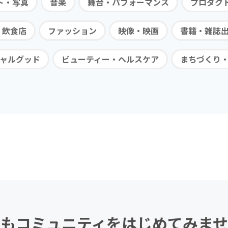
ト・写真
音楽
舞台・パフォーマンス
プロダク
・飲食店
ファッション
映像・映画
書籍・雑誌
ャルグッド
ビューティー・ヘルスケア
まちづくり
もコミュニティを
はじめてみませ