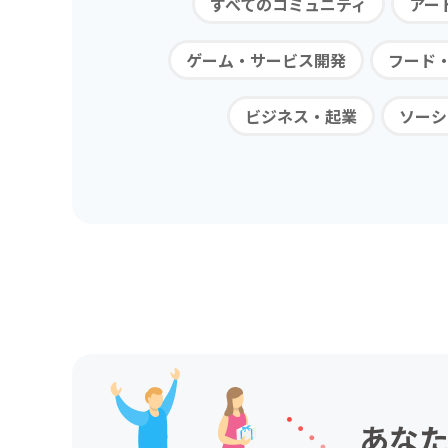
すべてのコミュニティ
アー
ゲーム・サービス開発
フード
ビジネス・起業
ソーシ
あなた