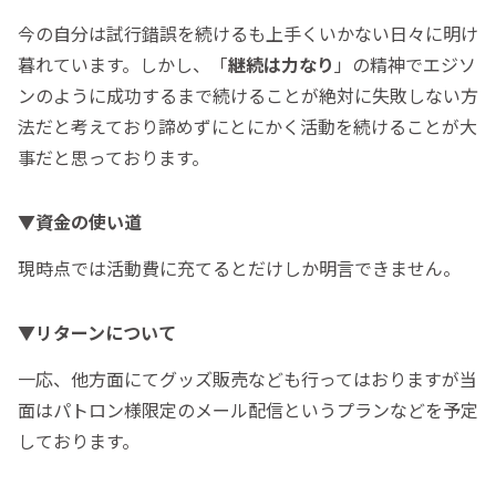
今の自分は試行錯誤を続けるも上手くいかない日々に明け
暮れています。しかし、「
継続は力なり
」の精神でエジソ
ンのように成功するまで続けることが絶対に失敗しない方
法だと考えており諦めずにとにかく活動を続けることが大
事だと思っております。
▼資金の使い道
現時点では活動費に充てるとだけしか明言できません。
▼リターンについて
一応、他方面にてグッズ販売なども行ってはおりますが当
面はパトロン様限定のメール配信というプランなどを予定
しております。