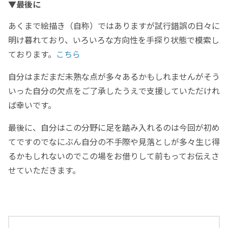
▼最後に
あくまで絵描き（自称）ではありますが試行錯誤の日々に
明け暮れており、いろいろな方向性を手探り状態で模索し
ております。
こちら
自分はまだまだ未熟な点が多々あるかもしれませんがそう
いった自分の欠点をご了承したうえで支援していただけれ
ば幸いです。
最後に、自分はこの分野に足を踏み入れるのは今回が初め
てですのでなにぶん自分の不手際や見落としが多々生じ得
るかもしれないのでこの場をお借りして前もってお伝えさ
せていただきます。