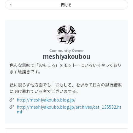
閉じる
meshiyakoubou
色んな意味で「おもしろ」をモットーにいろいろやっており
ます絵描きです。
絵に限らず他方面でも「おもしろ」を求めて日々の試行錯誤
に明け暮れている者でございまする。
http://meshiyakoubo.blog.jp/
http://meshiyakoubo.blog.jp/archives/cat_135532.ht
ml