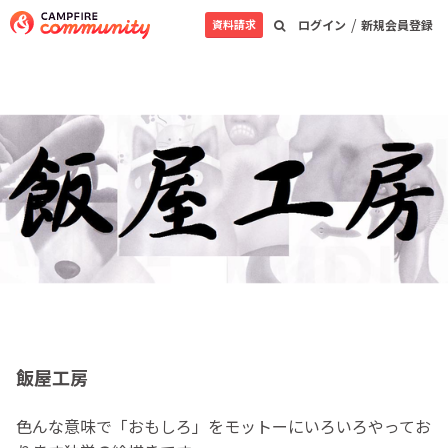
/
資料請求
ログイン
新規会員登録
飯屋工房
色んな意味で「おもしろ」をモットーにいろいろやってお