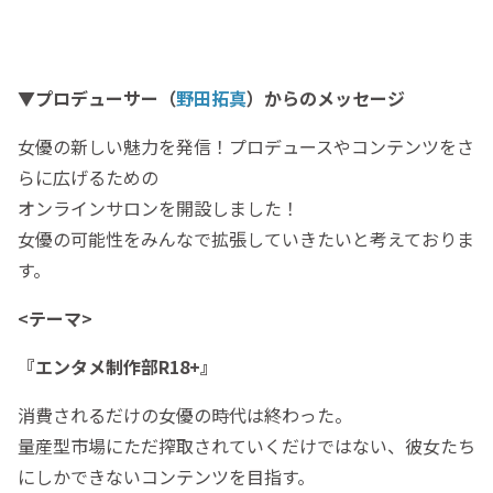
▼プロデューサー（
野田拓真
）からのメッセージ
女優の新しい魅力を発信！プロデュースやコンテンツをさ
らに広げるための
オンラインサロンを開設しました！
女優の可能性をみんなで拡張していきたいと考えておりま
す。
<テーマ>
『エンタメ制作部R18+』
消費されるだけの女優の時代は終わった。
量産型市場にただ搾取されていくだけではない、彼女たち
にしかできないコンテンツを目指す。