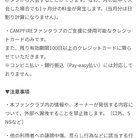
会した場合でも1ヶ月分の料金が発生します。(当月分は日
割り計算になりません)。
・CAMPFIREファンクラブのご支援に使用可能なクレジッ
トカードのみです。
また、残り有効期限100日以上のクレジットカードに限ら
せていただきます。
※コンビニ払い・銀行振込（Pay-easy払い）には対応して
おりません。
▼注意事項
・本ファンクラブ内の情報や、オーナーが発信する内容に
ついて、外部へ漏洩することを禁止致します。（口外、S
NSなど）
・他の利用者への誹謗中傷、荒らし行為などに該当する行