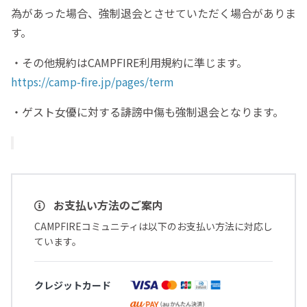
為があった場合、強制退会とさせていただく場合がありま
す。
・その他規約はCAMPFIRE利用規約に準じます。
https://camp-fire.jp/pages/term
・ゲスト女優に対する誹謗中傷も強制退会となります。
お支払い方法のご案内
CAMPFIREコミュニティは以下のお支払い方法に対応し
ています。
クレジットカード