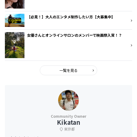
【必見！】大人のエンタメ制作したい方【大募集中】
女優さんとオンラインサロンのメンバーで映画祭入賞！？
一覧を見る
Kikatan
東京都