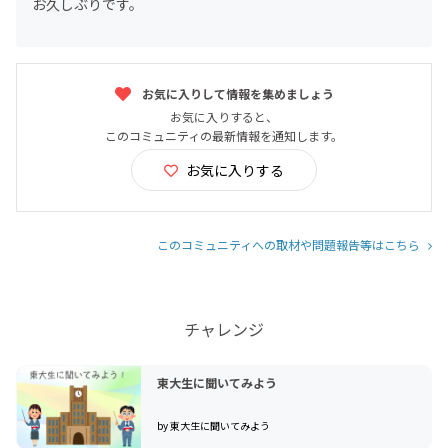
お久しぶりです。
お気に入りして情報を集めましょう
お気に入りすると、
このコミュニティの最新情報を通知します。
お気に入りする
このコミュニティへの取材や問題報告等はこちら
チャレンジ
東大生に聞いてみよう
by 東大生に聞いてみよう