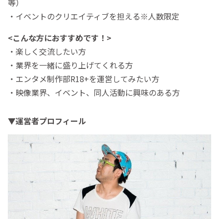
等）
・イベントのクリエイティブを担える※人数限定
<こんな方におすすめです！>
・楽しく交流したい方
・業界を一緒に盛り上げてくれる方
・エンタメ制作部R18+を運営してみたい方
・映像業界、イベント、同人活動に興味のある方
▼運営者プロフィール