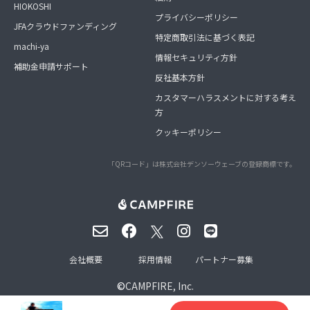
HIOKOSHI
プライバシーポリシー
JFAクラウドファンディング
特定商取引法に基づく表記
machi-ya
情報セキュリティ方針
補助金申請サポート
反社基本方針
カスタマーハラスメントに対する考え
方
クッキーポリシー
「QRコード」は株式会社デンソーウェーブの登録商標です。
会社概要
採用情報
パートナー募集
©
CAMPFIRE, Inc.