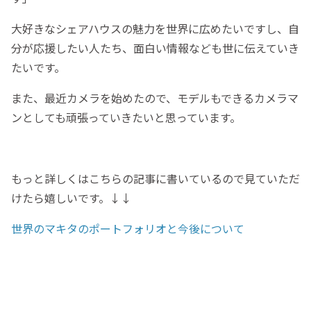
大好きなシェアハウスの魅力を世界に広めたいですし、自
分が応援したい人たち、面白い情報なども世に伝えていき
たいです。
また、最近カメラを始めたので、モデルもできるカメラマ
ンとしても頑張っていきたいと思っています。
もっと詳しくはこちらの記事に書いているので見ていただ
けたら嬉しいです。↓↓
世界のマキタのポートフォリオと今後について