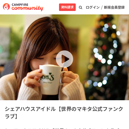
/
資料請求
ログイン
新規会員登録
シェアハウスアイドル【世界のマキタ公式ファンク
ラブ】