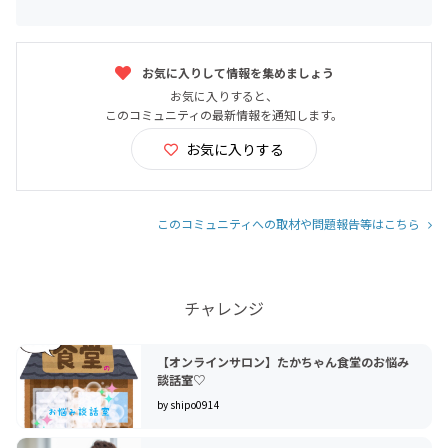
お気に入りして情報を集めましょう
お気に入りすると、
このコミュニティの最新情報を通知します。
お気に入りする
このコミュニティへの取材や問題報告等はこちら
チャレンジ
【オンラインサロン】たかちゃん食堂のお悩み
談話室♡
by shipo0914