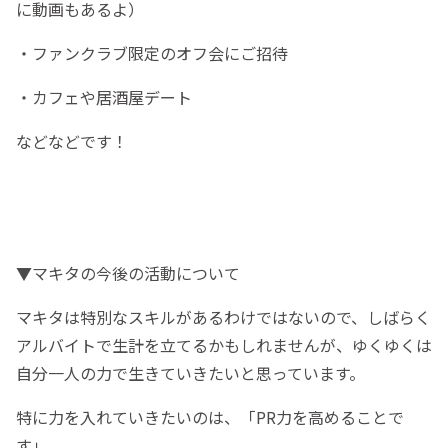
に動画もあるよ）
・ファンクラブ限定のオフ会にご招待
・カフェや居酒屋デート
などなどです！
▼マキタの今後の活動について
マキタは特別なスキルがあるわけではないので、しばらく
アルバイトで生計を立てるかもしれませんが、ゆくゆくは
自分一人の力で生きていきたいと思っています。
特に力を入れていきたいのは、「PR力を高めることで
す」