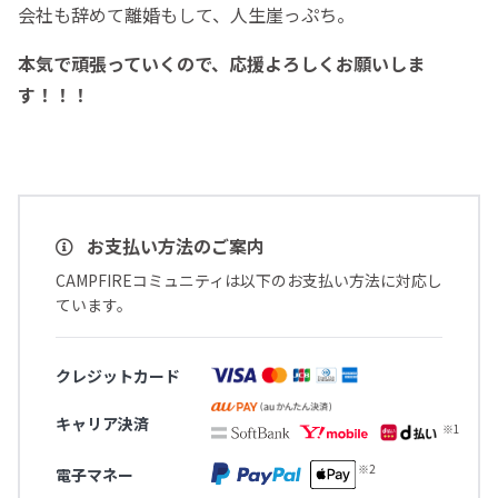
会社も辞めて離婚もして、人生崖っぷち。
本気で頑張っていくので、応援よろしくお願いしま
す！！！
お支払い方法のご案内
CAMPFIREコミュニティは以下のお支払い方法に対応し
ています。
クレジットカード
キャリア決済
電子マネー