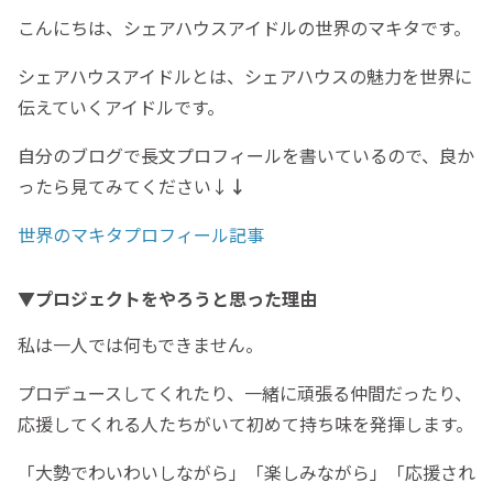
こんにちは、シェアハウスアイドルの世界のマキタです。
シェアハウスアイドルとは、シェアハウスの魅力を世界に
伝えていくアイドルです。
自分のブログで長文プロフィールを書いているので、良か
ったら見てみてください↓
↓
世界のマキタプロフィール記事
▼プロジェクトをやろうと思った理由
私は一人では何もできません。
プロデュースしてくれたり、一緒に頑張る仲間だったり、
応援してくれる人たちがいて初めて持ち味を発揮します。
「大勢でわいわいしながら」「楽しみながら」「応援され