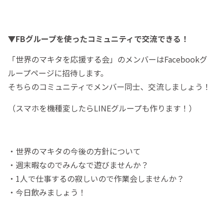
▼FBグループを使ったコミュニティで交流できる！
「世界のマキタを応援する会」のメンバーはFacebookグ
ループページに招待します。
そちらのコミュニティでメンバー同士、交流しましょう！
（スマホを機種変したらLINEグループも作ります！）
・世界のマキタの今後の方針について
・週末暇なのでみんなで遊びませんか？
・1人で仕事するの寂しいので作業会しませんか？
・今日飲みましょう！