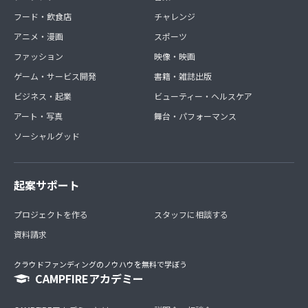
フード・飲食店
チャレンジ
アニメ・漫画
スポーツ
ファッション
映像・映画
ゲーム・サービス開発
書籍・雑誌出版
ビジネス・起業
ビューティー・ヘルスケア
アート・写真
舞台・パフォーマンス
ソーシャルグッド
起案サポート
プロジェクトを作る
スタッフに相談する
資料請求
クラウドファンディングのノウハウを無料で学ぼう
CAMPFIREアカデミー