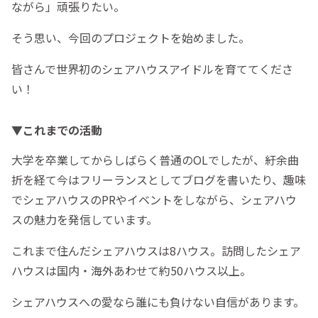
ながら」頑張りたい。
そう思い、今回のプロジェクトを始めました。
皆さんで世界初のシェアハウスアイドルを育ててくださ
い！
▼これまでの活動
大学を卒業してからしばらく普通のOLでしたが、紆余曲
折を経て今はフリーランスとしてブログを書いたり、趣味
でシェアハウスのPRやイベントをしながら、シェアハウ
スの魅力を発信しています。
これまで住んだシェアハウスは8ハウス。訪問したシェア
ハウスは国内・海外あわせて約50ハウス以上。
シェアハウスへの愛なら誰にも負けない自信があります。