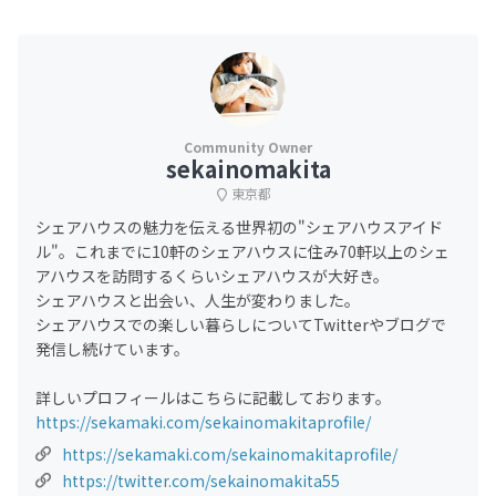
sekainomakita
東京都
シェアハウスの魅力を伝える世界初の"シェアハウスアイド
ル"。これまでに10軒のシェアハウスに住み70軒以上のシェ
アハウスを訪問するくらいシェアハウスが大好き。
シェアハウスと出会い、人生が変わりました。
シェアハウスでの楽しい暮らしについてTwitterやブログで
発信し続けています。
詳しいプロフィールはこちらに記載しております。
https://sekamaki.com/sekainomakitaprofile/
https://sekamaki.com/sekainomakitaprofile/
https://twitter.com/sekainomakita55