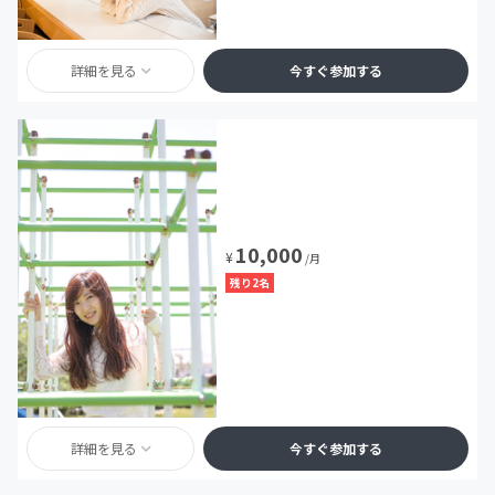
詳細を見る
今すぐ参加する
10,000
¥
/月
残り2名
詳細を見る
今すぐ参加する