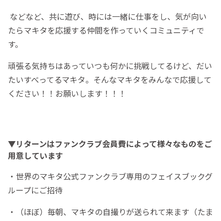
などなど、共に遊び、時には一緒に仕事をし、気が向い
たらマキタを応援する仲間を作っていくコミュニティで
す。
頑張る気持ちはあっていつも何かに挑戦してるけど、だい
たいすべってるマキタ。そんなマキタをみんなで応援して
ください！！お願いします！！！
▼リターンはファンクラブ会員費によって様々なものをご
用意しています
・世界のマキタ公式ファンクラブ専用のフェイスブックグ
ループにご招待
・（ほぼ）毎朝、マキタの自撮りが送られて来ます（たま