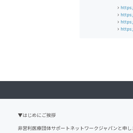
https
https
https
https:
▼はじめにご挨拶
非営利医療団体サポートネットワークジャパンと申し