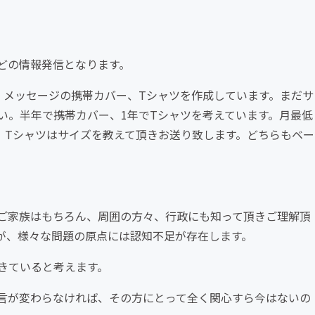
どの情報発信となります。
、メッセージの携帯カバー、Tシャツを作成しています。まだサ
い。半年で携帯カバー、1年でTシャツを考えています。月最低
、Tシャツはサイズを教えて頂きお送り致します。どちらもベー
ご家族はもちろん、周囲の方々、行政にも知って頂きご理解頂
が、様々な問題の原点には認知不足が存在します。
きていると考えます。
言が変わらなければ、その方にとって全く関心すら今はないの