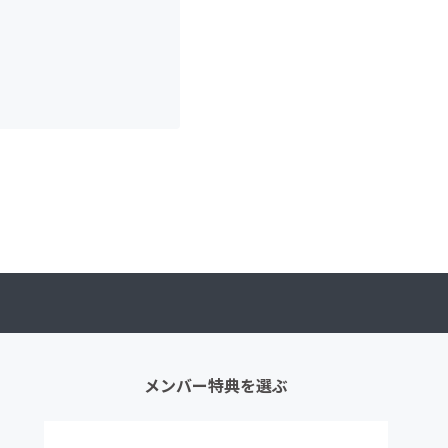
メンバー特典を選ぶ