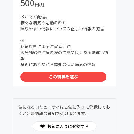
500
円/月
メルマガ配信。
様々な病気や活動の紹介
誤りやすい情報についての正しい情報の発信
例
都道府県による障害者活動
水分補給や治療の際の注意や良くある勘違い情
報
身近にありながら認知の低い病気の情報
この特典を選ぶ
気になるコミュニティはお気に入りに登録してお
くと新着情報の通知を受け取れます。
お気に入りに登録する