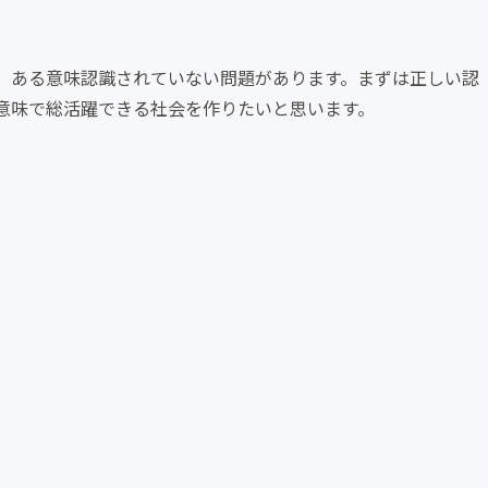
、ある意味認識されていない問題があります。まずは正しい認
意味で総活躍できる社会を作りたいと思います。