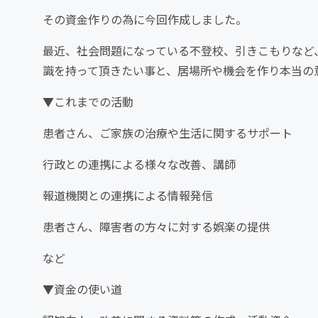
その資金作りの為に今回作成しました。
最近、社会問題になっている不登校、引きこもりなど
識を持って頂きたい事と、居場所や機会を作り本当の
▼これまでの活動
患者さん、ご家族の治療や生活に関するサポート
行政との連携による様々な改善、講師
報道機関との連携による情報発信
患者さん、障害者の方々に対する娯楽の提供
など
▼資金の使い道