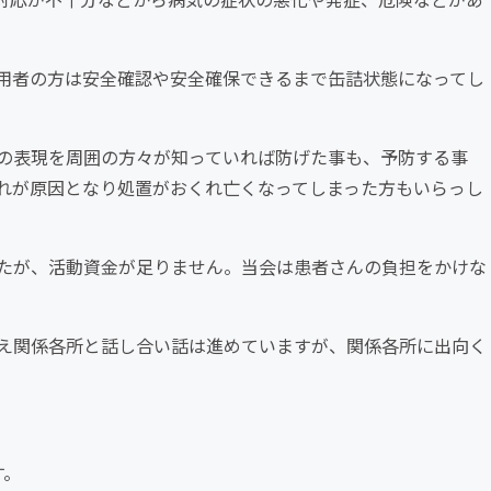
用者の方は安全確認や安全確保できるまで缶詰状態になってし
の表現を周囲の方々が知っていれば防げた事も、予防する事
れが原因となり処置がおくれ亡くなってしまった方もいらっし
たが、活動資金が足りません。当会は患者さんの負担をかけな
え関係各所と話し合い話は進めていますが、関係各所に出向く
す。