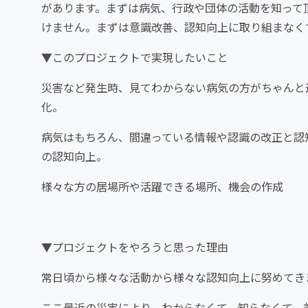
があります。まずは病気、行政や団体の活動を知って
けません。まずは意識改善、認知向上に取り組まなく
▼このプロジェクトで実現したいこと
災害など発生時、見てわからない病気の方がちゃんと
化。
病気はもちろん、間違っている情報や認識の改正と認
の認知向上。
様々な方の居場所や活躍できる場所、機会の作成
▼プロジェクトをやろうと思った理由
常日頃から様々な活動から様々な認知向上に努めてき
ここ最近の災害により、わからなくて、知らなくて、