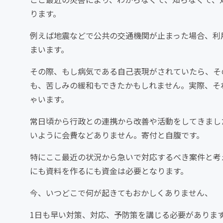
ります。
例えば地震などで公共の交通機関が止まった場合、利
まいます。
その際、もし病気である自己表現がされていたら、そ
も、苦しみの緩和もできたかもしれません。実際、そ
ゃいます。
常日頃から行政との連携から改善や活動をしてきまし
いように会費などありません。寄付と自腹です。
特にここ最近の状況から急いで対応するべき案件と考
にも資料を作るにも資金は必要となります。
今、いつどこで何が起きてもおかしくありません、
1日も早い対策、対応、予防策を講じる必要がありま