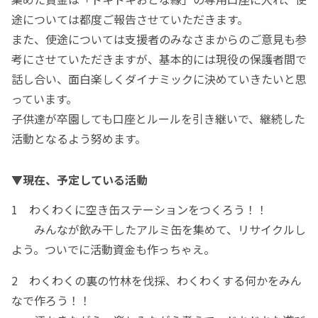
途については都度ご報告させていただきます。
また、使途については支援者のみなさまからのご意見も参
考にさせていただきますが、基本的には現役の保護者間で
話し合い、面白楽しくダイナミックに決めていきたいと思
っています。
子供達が卒園しても口座とルールを引き継いで、継続した
活動となるよう努めます。
▼現在、予定している活動
1 わくわくに空き缶ステーションをつくろう！！
みんなが飲み干したアルミ缶を集めて、リサイクルし
よう。ついでに活動資金も作っちゃえ。
2 わくわくの裏の竹林を伐採、わくわくする何かをみん
なで作ろう！！