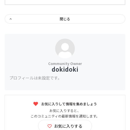
閉じる
dokidoki
プロフィールは未設定です。
お気に入りして情報を集めましょう
お気に入りすると、
このコミュニティの最新情報を通知します。
お気に入りする