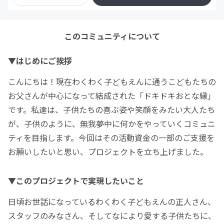
このコミュニティについて
▼はじめにご挨拶
こんにちは！現在わくわく子どもえんに通うこどもたちの
お父さんが中心になって結成された「ドキドキおとな縁」
です。私達は、子供たちの喜ぶ姿や笑顔をみたい大人たち
が、子供のように、無我夢中に何かをやっていくコミュニ
ティを目指します。今回はその活動資金の一部のご支援を
お願いしたいと思い、プロジェクトを立ち上げました。
▼このプロジェクトで実現したいこと
日頃お世話になっているわくわく子どもえんの正人さん、
スタッフのみなさん、そしてなにより愛する子供たちに、