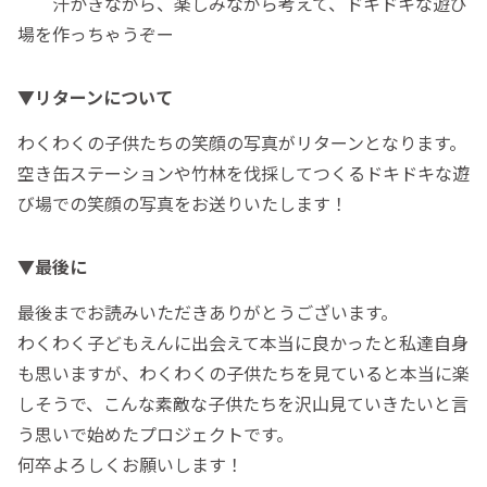
汗かきながら、楽しみながら考えて、ドキドキな遊び
場を作っちゃうぞー
▼リターンについて
わくわくの子供たちの笑顔の写真がリターンとなります。
空き缶ステーションや竹林を伐採してつくるドキドキな遊
び場での笑顔の写真をお送りいたします！
▼最後に
最後までお読みいただきありがとうございます。
わくわく子どもえんに出会えて本当に良かったと私達自身
も思いますが、わくわくの子供たちを見ていると本当に楽
しそうで、こんな素敵な子供たちを沢山見ていきたいと言
う思いで始めたプロジェクトです。
何卒よろしくお願いします！