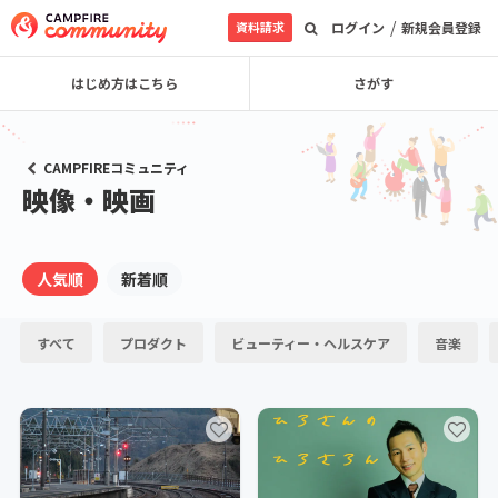
/
資料請求
ログイン
新規会員登録
はじめ方はこちら
さがす
CAMPFIREコミュニティ
映像・映画
人気順
新着順
すべて
プロダクト
ビューティー・ヘルスケア
音楽