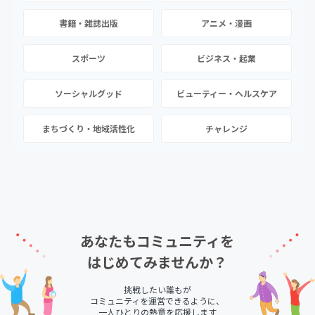
書籍・雑誌出版
アニメ・漫画
スポーツ
ビジネス・起業
ソーシャルグッド
ビューティー・ヘルスケア
まちづくり・地域活性化
チャレンジ
あなたもコミュニティを
はじめてみませんか？
挑戦したい誰もが
コミュニティを運営できるように、
一人ひとりの熱意を応援します