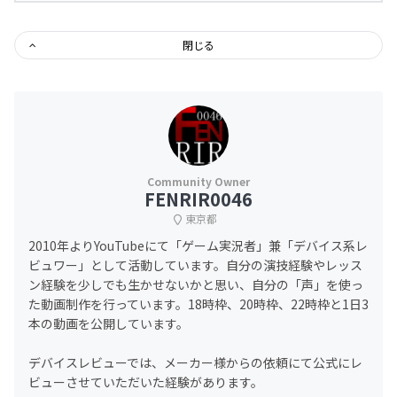
閉じる
FENRIR0046
東京都
2010年よりYouTubeにて「ゲーム実況者」兼「デバイス系レ
ビュワー」として活動しています。自分の演技経験やレッス
ン経験を少しでも生かせないかと思い、自分の「声」を使っ
た動画制作を行っています。18時枠、20時枠、22時枠と1日3
本の動画を公開しています。
デバイスレビューでは、メーカー様からの依頼にて公式にレ
ビューさせていただいた経験があります。