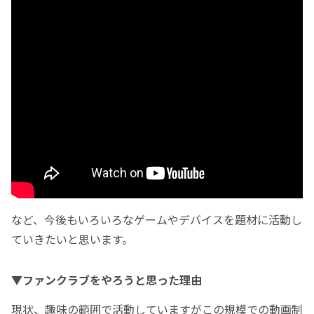
など、今後もいろいろなゲームやデバイスを題材に活動し
ていきたいと思います。
▼ファンクラブをやろうと思った理由
現状、趣味の範囲で活動していますがこの規模での動画制