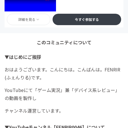
詳細を見る
今すぐ参加する
このコミュニティについて
▼はじめにご挨拶
おはようございます。こんにちは。こんばんは。FENRIR
(ふぇんりる)です。
YouTubeにて「ゲーム実況」兼「デバイス系レビュー」
の動画を製作し
チャンネル運営しています。
▼YouTubeチャンネル【FENRIR0046】について