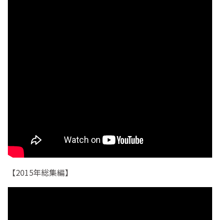
【2015年総集編】