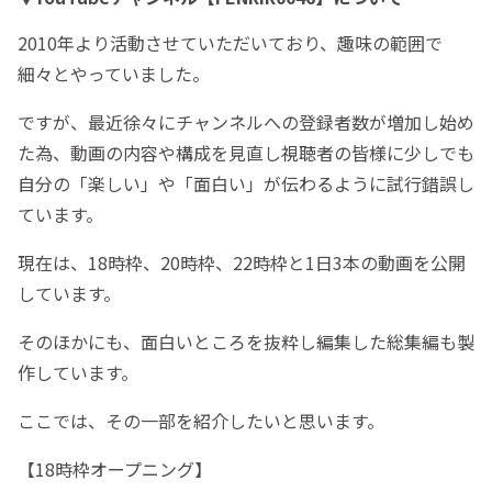
2010年より活動させていただいており、趣味の範囲で
細々とやっていました。
ですが、最近徐々にチャンネルへの登録者数が増加し始め
た為、動画の内容や構成を見直し視聴者の皆様に少しでも
自分の「楽しい」や「面白い」が伝わるように試行錯誤し
ています。
現在は、18時枠、20時枠、22時枠と1日3本の動画を公開
しています。
そのほかにも、面白いところを抜粋し編集した総集編も製
作しています。
ここでは、その一部を紹介したいと思います。
【18時枠オープニング】