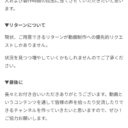
入および製作時間の捻出に当てさせていただきたいと思い
ます。
▼リターンについて
現状、ご用意できるリターンが動画制作への優先的リクエ
ストしかありません。
状況を見つつ増やしていくかもしれませんのでご了承くだ
さい。
▼最後に
長々とお付き合いいただきありがとうございます。動画と
いうコンテンツを通して皆様の声を拾ったり交流したりで
きるチャンネルを作っていきたいと思いますので、ぜひ！
ご協力お願いします。