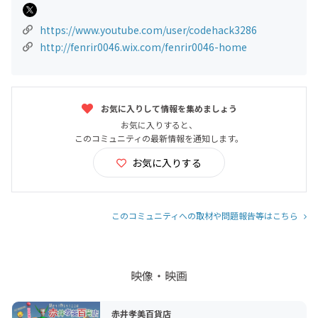
https://www.youtube.com/user/codehack3286
http://fenrir0046.wix.com/fenrir0046-home
お気に入りして情報を集めましょう
お気に入りすると、
このコミュニティの最新情報を通知します。
お気に入りする
このコミュニティへの取材や問題報告等はこちら
映像・映画
赤井孝美百貨店