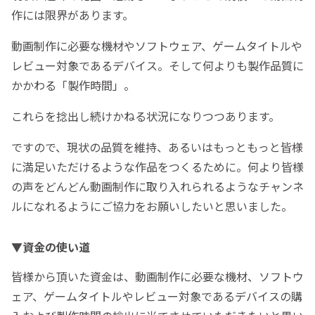
作には限界があります。
動画制作に必要な機材やソフトウェア、ゲームタイトルや
レビュー対象であるデバイス。そして何よりも製作品質に
かかわる「製作時間」。
これらを捻出し続けかねる状況になりつつあります。
ですので、現状の品質を維持、あるいはもっともっと皆様
に満足いただけるような作品をつくるために。何より皆様
の声をどんどん動画制作に取り入れられるようなチャンネ
ルになれるようにご協力をお願いしたいと思いました。
▼資金の使い道
皆様から頂いた資金は、動画制作に必要な機材、ソフトウ
ェア、ゲームタイトルやレビュー対象であるデバイスの購