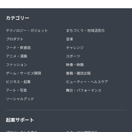
カテゴリー
テクノロジー・ガジェット
まちづくり・地域活性化
プロダクト
音楽
フード・飲食店
チャレンジ
アニメ・漫画
スポーツ
ファッション
映像・映画
ゲーム・サービス開発
書籍・雑誌出版
ビジネス・起業
ビューティー・ヘルスケア
アート・写真
舞台・パフォーマンス
ソーシャルグッド
起案サポート