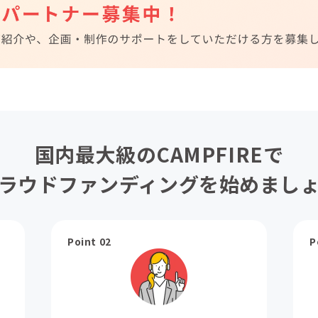
国内最大級のCAMPFIREで
ラウドファンディングを始めまし
Point 02
P