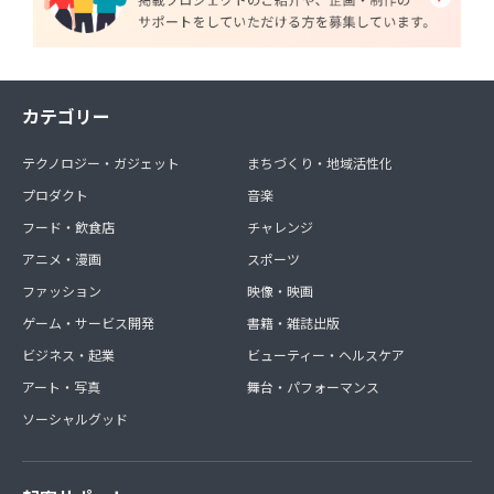
カテゴリー
テクノロジー・ガジェット
まちづくり・地域活性化
プロダクト
音楽
フード・飲食店
チャレンジ
アニメ・漫画
スポーツ
ファッション
映像・映画
ゲーム・サービス開発
書籍・雑誌出版
ビジネス・起業
ビューティー・ヘルスケア
アート・写真
舞台・パフォーマンス
ソーシャルグッド