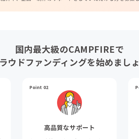
国内最大級のCAMPFIREで
ラウドファンディングを始めまし
Point 02
P
高品質なサポート