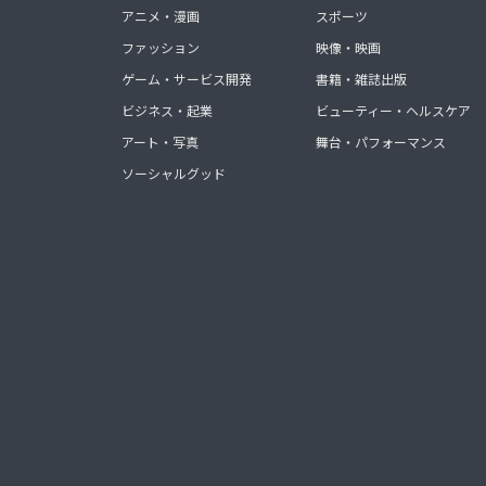
アニメ・漫画
スポーツ
ファッション
映像・映画
ゲーム・サービス開発
書籍・雑誌出版
ビジネス・起業
ビューティー・ヘルスケア
アート・写真
舞台・パフォーマンス
ソーシャルグッド