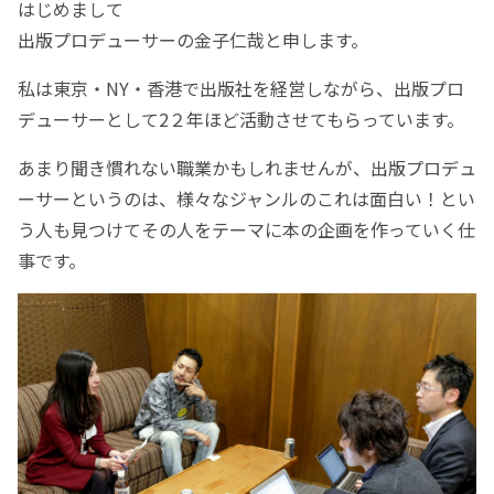
はじめまして
出版プロデューサーの金子仁哉と申します。
私は東京・NY・香港で出版社を経営しながら、出版プロ
デューサーとして2２年ほど活動させてもらっています。
あまり聞き慣れない職業かもしれませんが、出版プロデュ
ーサーというのは、様々なジャンルのこれは面白い！とい
う人も見つけてその人をテーマに本の企画を作っていく仕
事です。