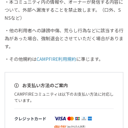
・本コミュニティ内の情報や、オーナーが発信する内容に
ついて、外部へ漏洩することを禁止致します。（口外、S
NSなど）
・他の利用者への誹謗中傷、荒らし行為などに該当する行
為があった場合、強制退会とさせていただく場合がありま
す。
・その他規約は
CAMPFIRE利用規約
に準じます。
お支払い方法のご案内
CAMPFIREコミュニティは以下のお支払い方法に対応し
ています。
クレジットカード