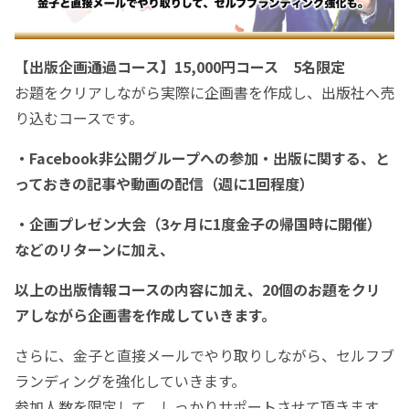
【出版企画通過コース】15,000円コース 5名限定
お題をクリアしながら実際に企画書を作成し、出版社へ売
り込むコースです。
・Facebook非公開グループへの参加・出版に関する、と
っておきの記事や動画の配信（週に1回程度）
・企画プレゼン大会（3ヶ月に1度金子の帰国時に開催）
などのリターンに加え、
以上の出版情報コースの内容に加え、20個のお題をクリ
アしながら企画書を作成していきます。
さらに、金子と直接メールでやり取りしながら、セルフブ
ランディングを強化していきます。
参加人数を限定して、しっかりサポートさせて頂きます。