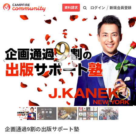
/
資料請求
ログイン
新規会員登録
企画通過9割の出版サポート塾