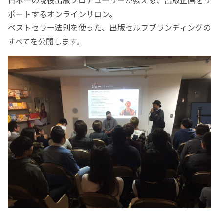
ポートするオンラインサロン。
ベストセラー法則を使った、出版セルフブランディングの
すべてを公開します。