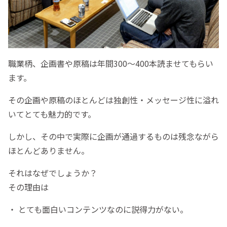
職業柄、企画書や原稿は年間300〜400本読ませてもらい
ます。
その企画や原稿のほとんどは独創性・メッセージ性に溢れ
いてとても魅力的です。
しかし、その中で実際に企画が通過するものは残念ながら
ほとんどありません。
それはなぜでしょうか？
その理由は
・ とても面白いコンテンツなのに説得力がない。