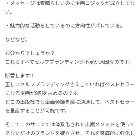
・メッセージは素晴らしいのに企画ロジックが成立してな
い。
・魅力的な活動をしているのに方向性がズレている。
などなど。
お分かりでしょうか？
これらすべてセルフブランディング不足が原因なのです。
断言します！
正しいセルフブランディングさえしていればベストセラー
になる企画が9割を占めるのです。
どこの出版社でも企画会議を楽に通過して、ベストセラー
を量産することが可能です。
そこでこのサロンでは体系化された出版メソッドを使って
あなただけのブランドを確立させ、それを徹底的に強化し