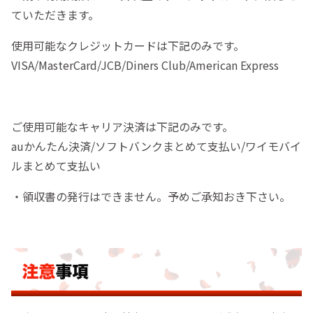
ていただきます。
使用可能なクレジットカードは下記のみです。
VISA/MasterCard/JCB/Diners Club/American Express
ご使用可能なキャリア決済は下記のみです。
auかんたん決済/ソフトバンクまとめて支払い/ワイモバイ
ルまとめて支払い
・領収書の発行はできません。予めご承知おき下さい。