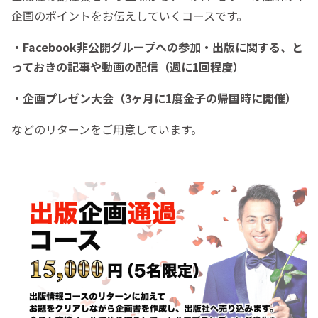
企画のポイントをお伝えしていくコースです。
・Facebook非公開グループへの参加・出版に関する、と
っておきの記事や動画の配信（週に1回程度）
・企画プレゼン大会（3ヶ月に1度金子の帰国時に開催）
などのリターンをご用意しています。