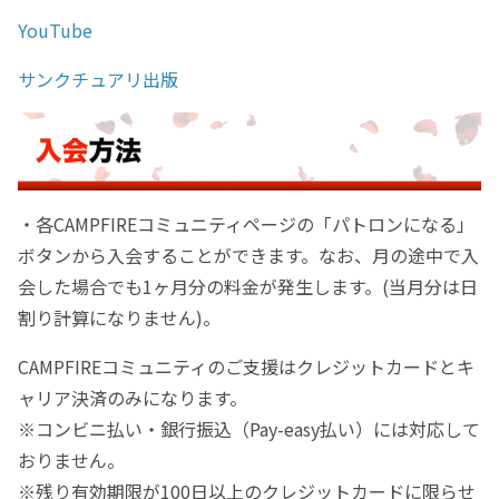
YouTube
サンクチュアリ出版
・各CAMPFIREコミュニティページの「パトロンになる」
ボタンから入会することができます。なお、月の途中で入
会した場合でも1ヶ月分の料金が発生します。(当月分は日
割り計算になりません)。
CAMPFIREコミュニティのご支援はクレジットカードとキ
ャリア決済のみになります。
※コンビニ払い・銀行振込（Pay-easy払い）には対応して
おりません。
※残り有効期限が100日以上のクレジットカードに限らせ