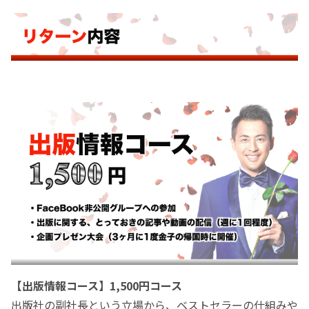
【出版情報コース】1,500円コース
出版社の副社長という立場から、ベストセラーの仕組みや