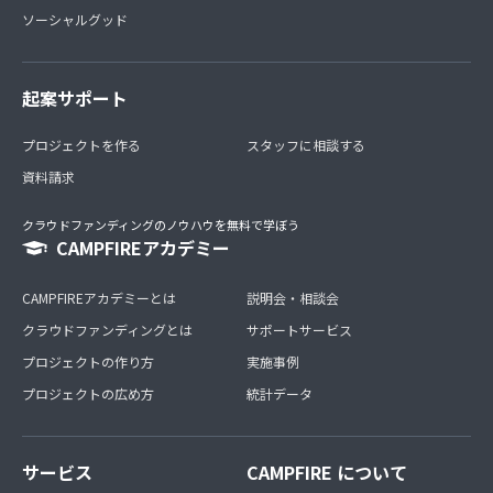
ソーシャルグッド
起案サポート
プロジェクトを作る
スタッフに相談する
資料請求
クラウドファンディングのノウハウを無料で学ぼう
CAMPFIREアカデミー
CAMPFIREアカデミーとは
説明会・相談会
クラウドファンディングとは
サポートサービス
プロジェクトの作り方
実施事例
プロジェクトの広め方
統計データ
サービス
CAMPFIRE について