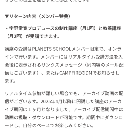
▼リターン内容（メンバー特典）
・宇野常寛プロデュースの制作講座（月1回）と教養講座
（月2回）が受講できます。
講座の受講はPLANETS SCHOOLメンバー限定で、オンラ
インで行います。メンバーにはリアルタイム受講方法を入
会後に表示されるサンクスメッセージ（同内容のメール配
信もございます）、またはCAMPFIREのDMでお知らせし
ます。
リアルタイム参加が難しい場合でも、アーカイブ動画の配
信がございます。2025年4月以降に開講した講座のアーカ
イブ期間は１ヶ月となりました。アーカイブ配信期間中は
動画の視聴・ダウンロードが可能です。期間中にダウンロ
ードし、自分のペースでお楽しみください。