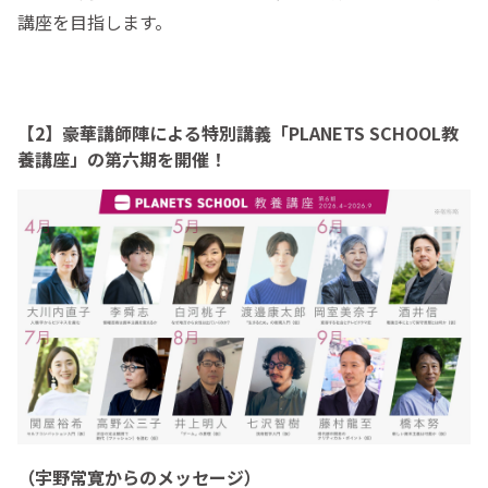
講座を目指します。
【2】豪華講師陣による特別講義「PLANETS SCHOOL教
養講座」の第六期を開催！
（宇野常寛からのメッセージ）