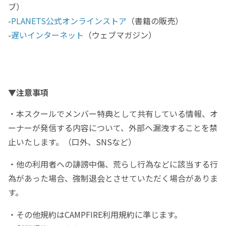
ブ）
-
PLANETS公式オンラインストア
（書籍の販売）
-
遅いインターネット
（ウェブマガジン）
▼注意事項
・本スクールでメンバー特典として共有している情報、オ
ーナーが発信する内容について、外部へ漏洩することを禁
止いたします。（口外、SNSなど）
・他の利用者への誹謗中傷、荒らし行為などに該当する行
為があった場合、強制退会とさせていただく場合がありま
す。
・その他規約はCAMPFIRE利用規約に準じます。