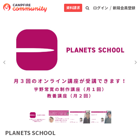
/
資料請求
ログイン
新規会員登録
PLANETS SCHOOL