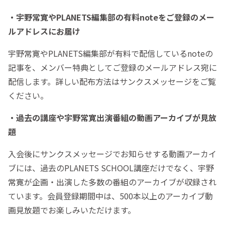
・宇野常寛やPLANETS編集部の有料noteをご登録のメー
ルアドレスにお届け
宇野常寛やPLANETS編集部が有料で配信しているnoteの
記事を、メンバー特典としてご登録のメールアドレス宛に
配信します。詳しい配布方法はサンクスメッセージをご覧
ください。
・過去の講座や宇野常寛出演番組の動画アーカイブが見放
題
入会後にサンクスメッセージでお知らせする動画アーカイ
ブには、過去のPLANETS SCHOOL講座だけでなく、宇野
常寛が企画・出演した多数の番組のアーカイブが収録され
ています。会員登録期間中は、500本以上のアーカイブ動
画見放題でお楽しみいただけます。