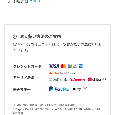
利用規約は
こちら
お支払い方法のご案内
CAMPFIREコミュニティは以下のお支払い方法に対応し
ています。
クレジットカード
キャリア決済
電子マネー
※1 d払いは参加費の上限5,500円まで（物販の場合は1,100円）
※2 Apple Payを利用できるのはSafariのみ、初月無料の特典への支払いは利
用対象外