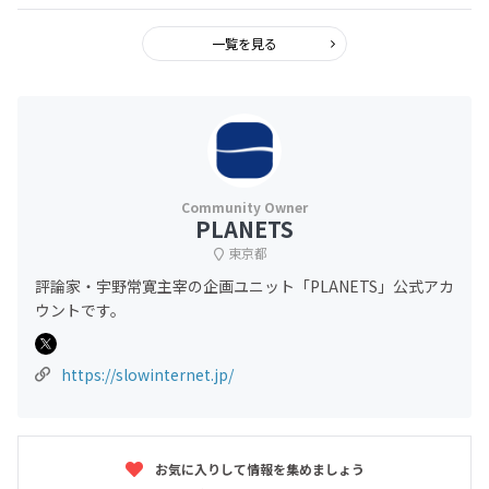
一覧を見る
PLANETS
東京都
評論家・宇野常寛主宰の企画ユニット「PLANETS」公式アカ
ウントです。
https://slowinternet.jp/
お気に入りして情報を集めましょう