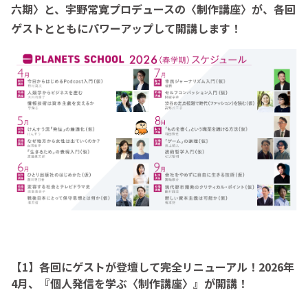
六期〉と、宇野常寛プロデュースの〈制作講座〉が、各回
ゲストとともにパワーアップして開講します！
【1】各回にゲストが登壇して完全リニューアル！2026年
4月、『個人発信を学ぶ〈制作講座〉』が開講！