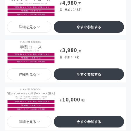
4,980
¥
/月
参加：145名
詳細を見る
今すぐ参加する
3,980
¥
/月
参加：14名
詳細を見る
今すぐ参加する
10,000
¥
/月
詳細を見る
今すぐ参加する