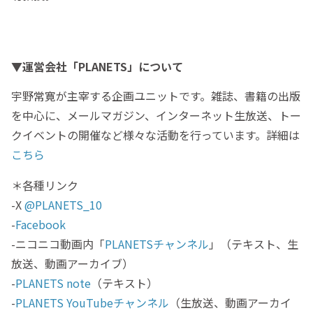
▼運営会社「PLANETS」について
宇野常寛が主宰する企画ユニットです。雑誌、書籍の出版
を中心に、メールマガジン、インターネット生放送、トー
クイベントの開催など様々な活動を行っています。詳細は
こちら
＊各種リンク
-X
@PLANETS_10
-
Facebook
-ニコニコ動画内「
PLANETSチャンネル
」（テキスト、生
放送、動画アーカイブ）
-
PLANETS note
（テキスト）
-
PLANETS YouTubeチャンネル
（生放送、動画アーカイ