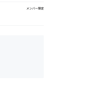
メンバー限定