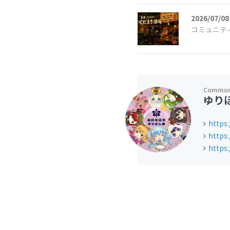
2026/07/08
コミュニテ
ゆり
https:
https
https: