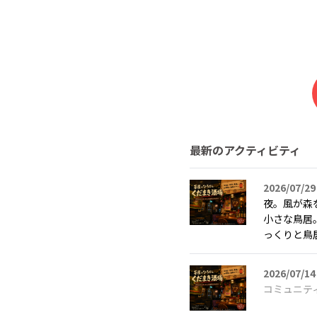
最新のアクティビティ
2026/07/29
夜。風が森
小さな鳥居
っくりと鳥居
2026/07/14
コミュニテ