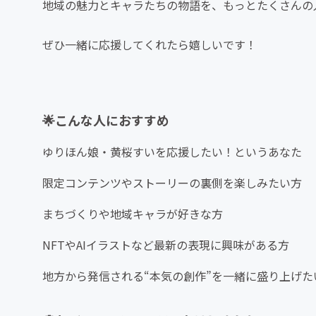
地域の魅力とキャラたちの物語を、もっとたくさんの人
ぜひ一緒に応援してくれたら嬉しいです！
🌟こんな人におすすめ
ゆりほん娘・黄桜すいを応援したい！というあなた
限定コンテンツやストーリーの裏側を楽しみたい方
まちづくりや地域キャラが好きな方
NFTやAIイラストなど最新の表現に興味がある方
地方から発信される“本気の創作”を一緒に盛り上げた