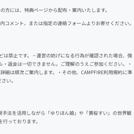
ンの方には、特典ページから配布・案内いたします。
ィ内コメント、または指定の連絡フォームよりお寄せください。
どは禁止です。・運営の妨げになる行為が確認された場合、強
ル・返金は一切できません。ご理解のうえご参加ください。・
詳細は順次ご案内します。・その他、CAMPFIRE利用規約に準
ださい。
表現手法を活用しながら「ゆりほん娘」や「黄桜すい」の世界観
を行っております。