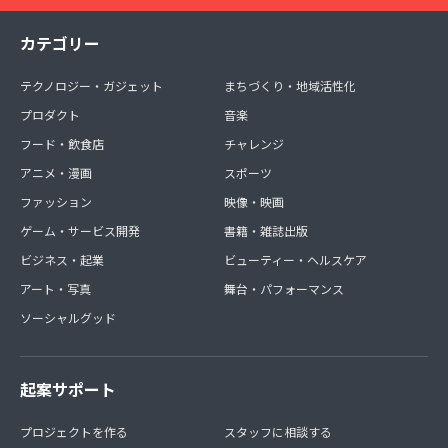
カテゴリー
テクノロジー・ガジェット
まちづくり・地域活性化
プロダクト
音楽
フード・飲食店
チャレンジ
アニメ・漫画
スポーツ
ファッション
映像・映画
ゲーム・サービス開発
書籍・雑誌出版
ビジネス・起業
ビューティー・ヘルスケア
アート・写真
舞台・パフォーマンス
ソーシャルグッド
起案サポート
プロジェクトを作る
スタッフに相談する