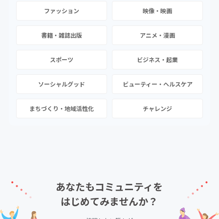
ファッション
映像・映画
書籍・雑誌出版
アニメ・漫画
スポーツ
ビジネス・起業
ソーシャルグッド
ビューティー・ヘルスケア
まちづくり・地域活性化
チャレンジ
あなたもコミュニティを
はじめてみませんか？