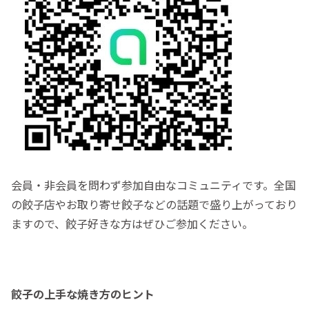
会員・非会員を問わず参加自由なコミュニティです。全国
の餃子店やお取り寄せ餃子などの話題で盛り上がっており
ますので、餃子好きな方はぜひご参加ください。
餃子の上手な焼き方のヒント