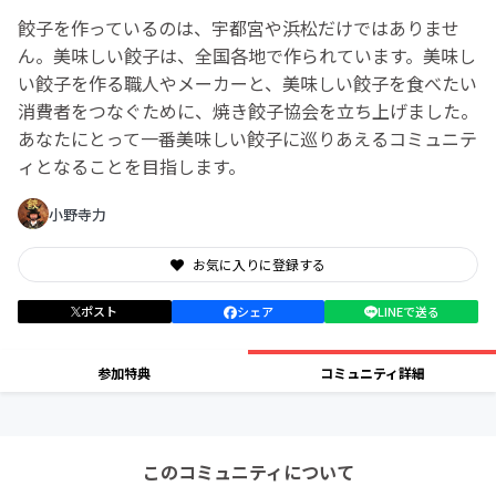
餃子を作っているのは、宇都宮や浜松だけではありませ
ん。美味しい餃子は、全国各地で作られています。美味し
い餃子を作る職人やメーカーと、美味しい餃子を食べたい
消費者をつなぐために、焼き餃子協会を立ち上げました。
あなたにとって一番美味しい餃子に巡りあえるコミュニテ
ィとなることを目指します。
小野寺力
お気に入りに登録する
ポスト
シェア
LINEで送る
参加特典
コミュニティ詳細
このコミュニティについて