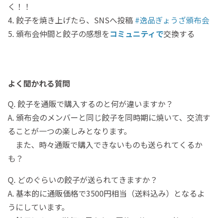
く！！
4. 餃子を焼き上げたら、SNSへ投稿
#逸品ぎょうざ頒布会
5. 頒布会仲間と餃子の感想を
コミュニティで
交換する
よく聞かれる質問
Q. 餃子を通販で購入するのと何が違いますか？
A. 頒布会のメンバーと同じ餃子を同時期に焼いて、交流す
ることが一つの楽しみとなります。
また、時々通販で購入できないものも送られてくるか
も？
Q. どのぐらいの餃子が送られてきますか？
A. 基本的に通販価格で3500円相当（送料込み）となるよ
うにしています。