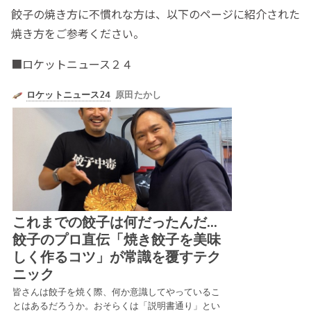
餃子の焼き方に不慣れな方は、以下のページに紹介された
焼き方をご参考ください。
■ロケットニュース２４