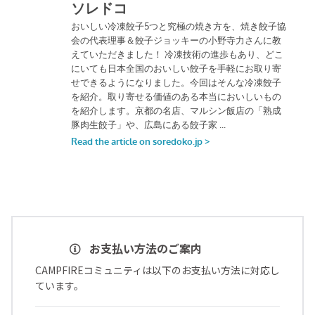
お支払い方法のご案内
CAMPFIREコミュニティは以下のお支払い方法に対応し
ています。