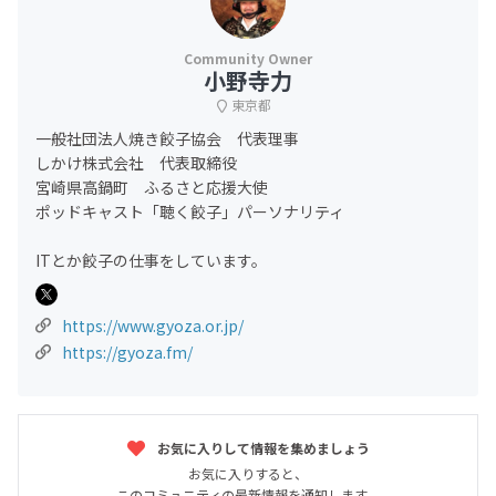
小野寺力
東京都
一般社団法人焼き餃子協会 代表理事
しかけ株式会社 代表取締役
宮崎県高鍋町 ふるさと応援大使
ポッドキャスト「聴く餃子」パーソナリティ
ITとか餃子の仕事をしています。
https://www.gyoza.or.jp/
https://gyoza.fm/
お気に入りして情報を集めましょう
お気に入りすると、
このコミュニティの最新情報を通知します。