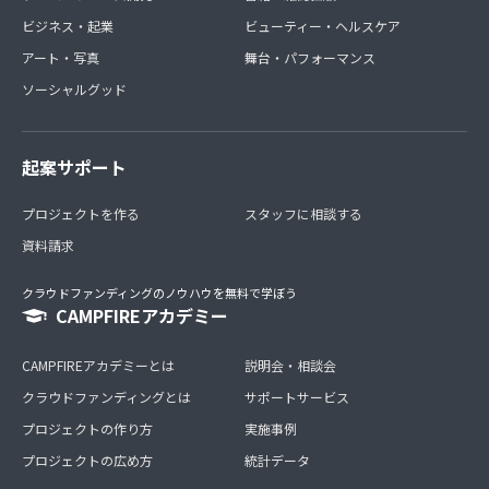
ビジネス・起業
ビューティー・ヘルスケア
アート・写真
舞台・パフォーマンス
ソーシャルグッド
起案サポート
プロジェクトを作る
スタッフに相談する
資料請求
クラウドファンディングのノウハウを無料で学ぼう
CAMPFIREアカデミー
CAMPFIREアカデミーとは
説明会・相談会
クラウドファンディングとは
サポートサービス
プロジェクトの作り方
実施事例
プロジェクトの広め方
統計データ