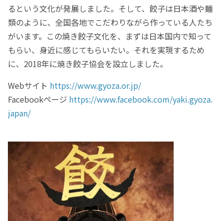
るという文化が発展しました。そして、餃子は日本酒や麺
類のように、全国各地でこだわりながら作っている人たち
がいます。この焼き餃子文化を、まずは日本国内で知って
もらい、身近に感じてもらいたい。それを実現するため
に、2018年に焼き餃子協会を設立しました。
Webサイト
https://www.gyoza.or.jp/
Facebookページ
https://www.facebook.com/yaki.gyoza.
japan/