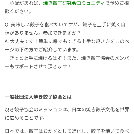
心配があれば、
焼き餃子研究会コミュニティ
で予めご相
談ください。
Q. 美味しい餃子を食べたいですが、餃子を上手に焼く自
信がありません。参加できますか？
A. 大丈夫です！簡単に誰でもできる上手な焼き方をこのペ
ージの下の方でご紹介しています。
きっと上手に焼けるはず！また、焼き餃子協会のメンバ
ーもサポートさせて頂きます！
一般社団法人焼き餃子協会とは
焼き餃子協会のミッションは、日本の焼き餃子文化を世界
に広めることです。
日本では、餃子はおかずとして進化し、餃子を焼いて食べ