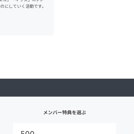
ものにしていく活動です。
メンバー特典を選ぶ
500