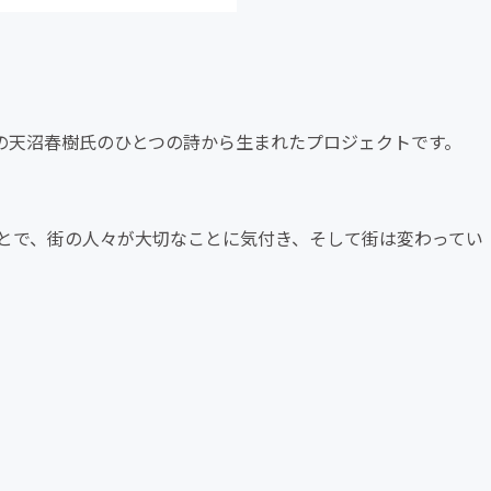
ドイツ文学者の天沼春樹氏のひとつの詩から生まれたプロジェクトです。
とで、街の人々が大切なことに気付き、そして街は変わってい