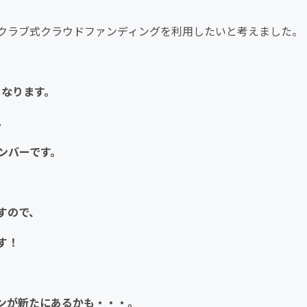
クラブ式クラウドファンディングを利用したいと考えました。
となります。
。
ンバーです。
すので、
す！
ンが新たにあるかも・・・。