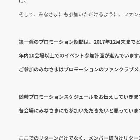
に、
そして、みなさまにも参加いただけるように、ファン
第一弾のプロモーション期間は、2017年12月末まで
年内20会場以上でのイベント参加計画が進んでいます
ご参加のみなさまはプロモーションのファンクラブメ
随時プロモーションスケジュールをお伝えしていきま
各会場にみなさまにも参加いただきたいと思っていま
ここでのリターンだけでなく、メンバー様向けリター