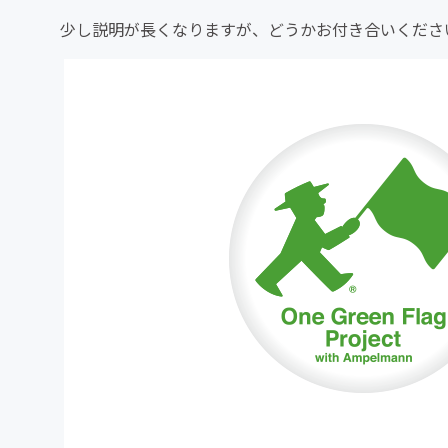
少し説明が長くなりますが、どうかお付き合いくださ