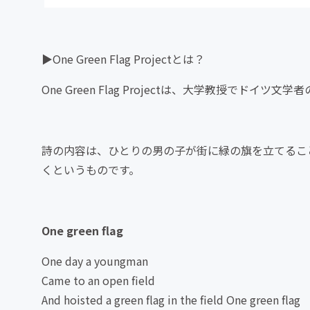
▶One Green Flag Projectとは？
One Green Flag Projectは、大学教授で
詩の内容は、ひとりの男の子が街に緑の旗を立てるこ
くというものです。
One green flag
One day a youngman
Came to an open field
And hoisted a green flag in the field One green flag