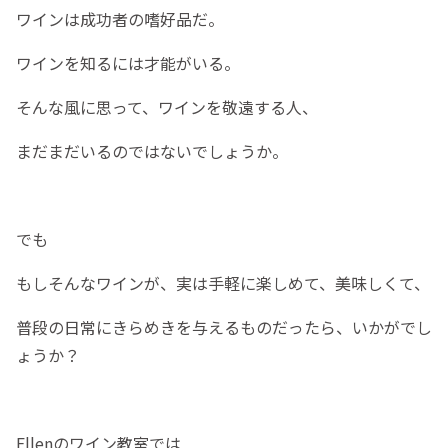
ワインは成功者の嗜好品だ。
ワインを知るには才能がいる。
そんな風に思って、ワインを敬遠する人、
まだまだいるのではないでしょうか。
でも
もしそんなワインが、実は手軽に楽しめて、美味しくて、
普段の日常にきらめきを与えるものだったら、いかがでし
ょうか？
Ellenのワイン教室では