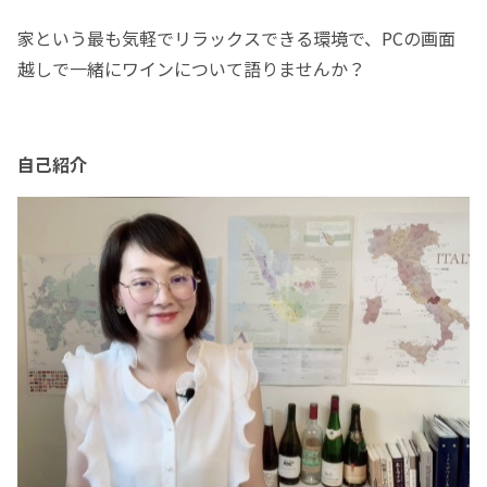
家という最も気軽でリラックスできる環境で、PCの画面
越しで一緒にワインについて語りませんか？
自己紹介