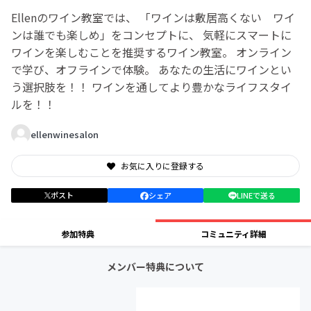
Ellenのワイン教室では、 「ワインは敷居高くない ワイ
ンは誰でも楽しめ」をコンセプトに、 気軽にスマートに
ワインを楽しむことを推奨するワイン教室。 オンライン
で学び、オフラインで体験。 あなたの生活にワインとい
う選択肢を！！ ワインを通してより豊かなライフスタイ
ルを！！
ellenwinesalon
お気に入りに登録する
ポスト
シェア
LINEで送る
参加特典
コミュニティ詳細
メンバー特典について