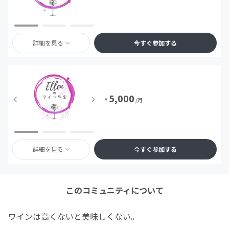
詳細を見る
今すぐ参加する
5,000
¥
/月
詳細を見る
今すぐ参加する
このコミュニティについて
ワインは高くないと美味しくない。