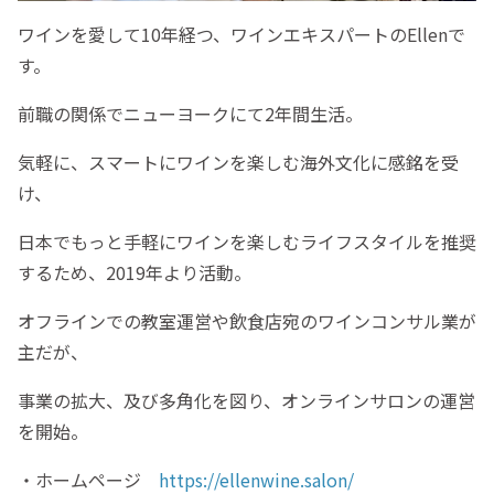
ワインを愛して10年経つ、ワインエキスパートのEllenで
す。
前職の関係でニューヨークにて2年間生活。
気軽に、スマートにワインを楽しむ海外文化に感銘を受
け、
日本でもっと手軽にワインを楽しむライフスタイルを推奨
するため、2019年より活動。
オフラインでの教室運営や飲食店宛のワインコンサル業が
主だが、
事業の拡大、及び多角化を図り、オンラインサロンの運営
を開始。
・ホームページ
https://ellenwine.salon/