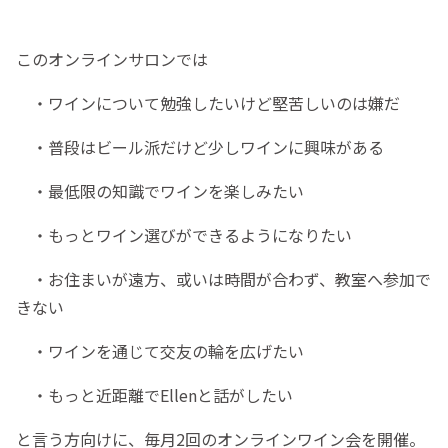
このオンラインサロンでは
・ワインについて勉強したいけど堅苦しいのは嫌だ
・普段はビール派だけど少しワインに興味がある
・最低限の知識でワインを楽しみたい
・もっとワイン選びができるようになりたい
・お住まいが遠方、或いは時間が合わず、教室へ参加で
きない
・ワインを通じて交友の輪を広げたい
・もっと近距離でEllenと話がしたい
と言う方向けに、毎月2回のオンラインワイン会を開催。