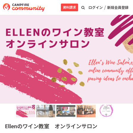
/
資料請求
ログイン
新規会員登録
Ellenのワイン教室 オンラインサロン