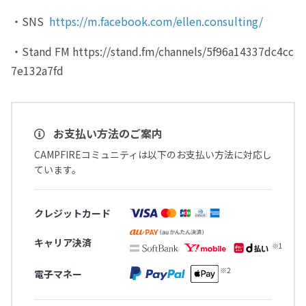
・SNS
https://m.facebook.com/ellen.consulting/
・Stand FM https://stand.fm/channels/5f96a14337dc4cc
7e132a7fd
お支払い方法のご案内
CAMPFIREコミュニティは以下のお支払い方法に対応し
ています。
クレジットカード
キャリア決済
電子マネー