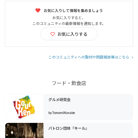
お気に入りして情報を集めましょう
お気に入りすると、
このコミュニティの最新情報を通知します。
お気に入りする
このコミュニティへの取材や問題報告等はこちら
フード・飲食店
グルメ研究会
by TomomiManabe
パトロン団体『キール』