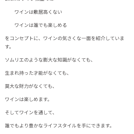
ワインは敷居高くない
ワインは誰でも楽しめる
をコンセプトに、ワインの気さくな一面を紹介していま
す。
ソムリエのような膨大な知識がなくても、
生まれ持った才能がなくても、
莫大な財力がなくても、
ワインは楽しめます。
そしてワインを通して、
誰でもより豊かなライフスタイルを手にできます。