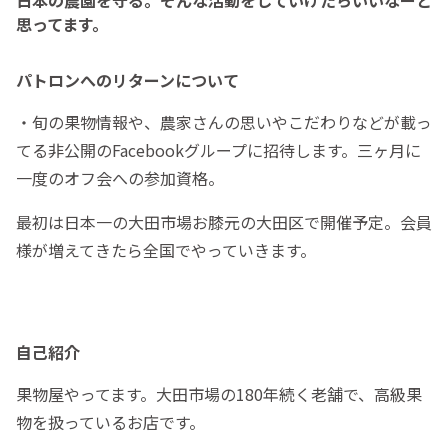
日本の農園を守る。そんな活動をしていけたらいいなーと
思ってます。
パトロンへのリターンについて
・旬の果物情報や、農家さんの思いやこだわりなどが載っ
てる非公開のFacebookグループに招待します。三ヶ月に
一度のオフ会への参加資格。
最初は日本一の大田市場お膝元の大田区で開催予定。会員
様が増えてきたら全国でやっていきます。
自己紹介
果物屋やってます。大田市場の180年続く老舗で、高級果
物を扱っているお店です。