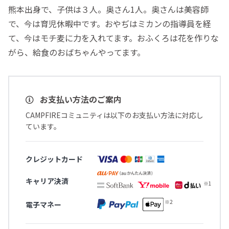
熊本出身で、子供は３人。奥さん1人。奥さんは美容師
で、今は育児休暇中です。おやぢはミカンの指導員を経
て、今はモチ麦に力を入れてます。おふくろは花を作りな
がら、給食のおばちゃんやってます。
お支払い方法のご案内
CAMPFIREコミュニティは以下のお支払い方法に対応し
ています。
クレジットカード
キャリア決済
電子マネー