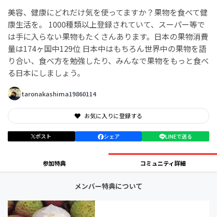
美容、健康にどれだけ気を使ってますか？果物を食べて健
康生活を。 1000種類以上登録されていて、スーパー等で
は手に入らない果物もたくさんあります。日本の果物消費
量は174ヶ国中129位 日本中はもちろん世界中の果物を語
り合い、食べ方を勉強したり、みんなで果物をもっと食べ
る日本にしましょう。
taronakashima19860114
お気に入りに登録する
ポスト
シェア
LINEで送る
参加特典
コミュニティ詳細
メンバー特典について