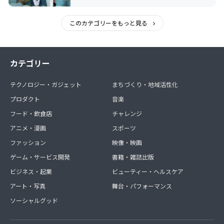
このカテゴリーをもっと見る
カテゴリー
テクノロジー・ガジェット
まちづくり・地域活性化
プロダクト
音楽
フード・飲食店
チャレンジ
アニメ・漫画
スポーツ
ファッション
映像・映画
ゲーム・サービス開発
書籍・雑誌出版
ビジネス・起業
ビューティー・ヘルスケア
アート・写真
舞台・パフォーマンス
ソーシャルグッド