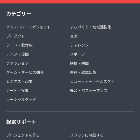
カテゴリー
テクノロジー・ガジェット
まちづくり・地域活性化
プロダクト
音楽
フード・飲食店
チャレンジ
アニメ・漫画
スポーツ
ファッション
映像・映画
ゲーム・サービス開発
書籍・雑誌出版
ビジネス・起業
ビューティー・ヘルスケア
アート・写真
舞台・パフォーマンス
ソーシャルグッド
起案サポート
プロジェクトを作る
スタッフに相談する