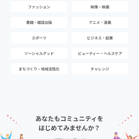
ファッション
映像・映画
書籍・雑誌出版
アニメ・漫画
スポーツ
ビジネス・起業
ソーシャルグッド
ビューティー・ヘルスケア
まちづくり・地域活性化
チャレンジ
あなたもコミュニティを
はじめてみませんか？