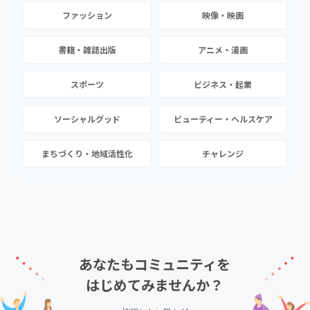
ファッション
映像・映画
書籍・雑誌出版
アニメ・漫画
スポーツ
ビジネス・起業
ソーシャルグッド
ビューティー・ヘルスケア
まちづくり・地域活性化
チャレンジ
あなたもコミュニティを
はじめてみませんか？