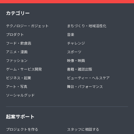
カテゴリー
テクノロジー・ガジェット
まちづくり・地域活性化
プロダクト
音楽
フード・飲食店
チャレンジ
アニメ・漫画
スポーツ
ファッション
映像・映画
ゲーム・サービス開発
書籍・雑誌出版
ビジネス・起業
ビューティー・ヘルスケア
アート・写真
舞台・パフォーマンス
ソーシャルグッド
起案サポート
プロジェクトを作る
スタッフに相談する