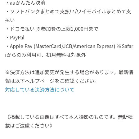
・auかんたん決済
・ソフトバンクまとめて支払い/ワイモバイルまとめて支
払い
・ドコモ払い ※参加費の上限1,000円まで
・PayPal
・Apple Pay (MasterCard/JCB/American Express) ※Safar
iからのみ利用可、初月無料は対象外
※決済方法は追加変更が発生する場合があります。最新情
報は以下ヘルプページをご確認ください。
対応している決済方法について
《掲載している画像はすべて本人撮影のものです。無断転
載はご遠慮ください》