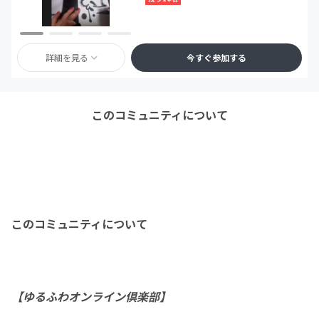
詳細を見る
今すぐ参加する
このコミュニティについて
このコミュニティについて
【ゆるふわオンライン倶楽部】