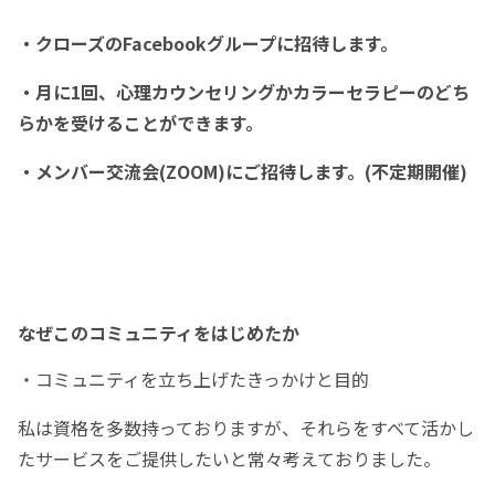
・クローズのFacebookグループに招待します。
・月に1回、心理カウンセリングかカラーセラピーのどち
らかを受けることができます。
・メンバー交流会(ZOOM)にご招待します。(不定期開催)
なぜこのコミュニティをはじめたか
・コミュニティを立ち上げたきっかけと目的
私は資格を多数持っておりますが、それらをすべて活かし
たサービスをご提供したいと常々考えておりました。