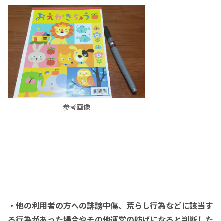
参考画像
・他の利用者の方への誹謗中傷、荒らし行為などに該当す
る行為があった場合やその他運営の妨げになると判断した