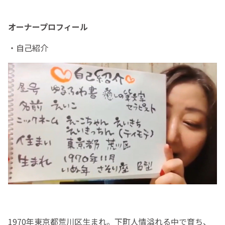
オーナープロフィール
・自己紹介
1970年東京都荒川区生まれ。下町人情溢れる中で育ち、