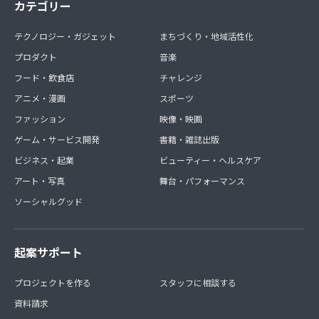
カテゴリー
テクノロジー・ガジェット
まちづくり・地域活性化
プロダクト
音楽
フード・飲食店
チャレンジ
アニメ・漫画
スポーツ
ファッション
映像・映画
ゲーム・サービス開発
書籍・雑誌出版
ビジネス・起業
ビューティー・ヘルスケア
アート・写真
舞台・パフォーマンス
ソーシャルグッド
起案サポート
プロジェクトを作る
スタッフに相談する
資料請求