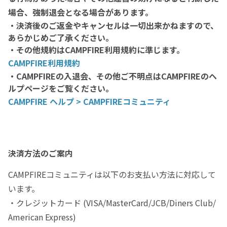
場合、強制退会となる場合があります。
・決済後のご返金やキャンセルは一切出来かねますので、
あらかじめご了承ください。
・その他規約はCAMPFIRE利用規約に準じます。
CAMPFIRE利用規約
・CAMPFIREの入退会、その他ご不明点はCAMPFIREのヘ
ルプページをご覧ください。
CAMPFIRE ヘルプ > CAMPFIREコミュニティ
決済方法のご案内
CAMPFIREコミュニティは以下のお支払い方法に対応して
います。
・クレジットカード (VISA/MasterCard/JCB/Diners Club/
American Express)