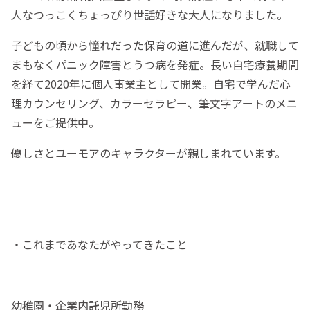
人なつっこくちょっぴり世話好きな大人になりました。
子どもの頃から憧れだった保育の道に進んだが、就職して
まもなくパニック障害とうつ病を発症。長い自宅療養期間
を経て2020年に個人事業主として開業。自宅で学んだ心
理カウンセリング、カラーセラピー、筆文字アートのメニ
ューをご提供中。
優しさとユーモアのキャラクターが親しまれています。
・これまであなたがやってきたこと
幼稚園・企業内託児所勤務