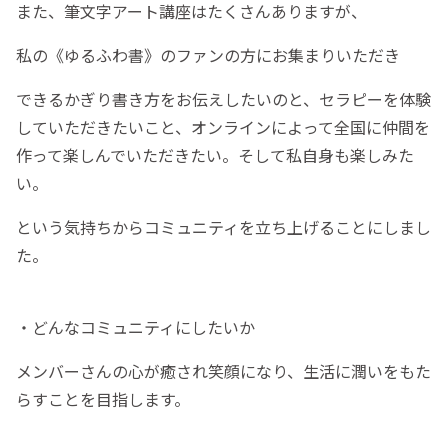
また、筆文字アート講座はたくさんありますが、
私の《ゆるふわ書》のファンの方にお集まりいただき
できるかぎり書き方をお伝えしたいのと、セラピーを体験
していただきたいこと、オンラインによって全国に仲間を
作って楽しんでいただきたい。そして私自身も楽しみた
い。
という気持ちからコミュニティを立ち上げることにしまし
た。
・どんなコミュニティにしたいか
メンバーさんの心が癒され笑顔になり、生活に潤いをもた
らすことを目指します。