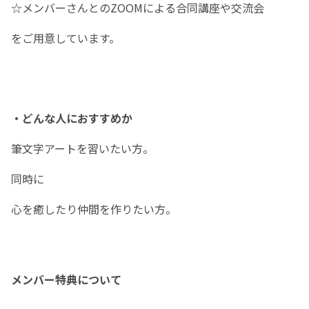
☆メンバーさんとのZOOMによる合同講座や交流会
をご用意しています。
・どんな人におすすめか
筆文字アートを習いたい方。
同時に
心を癒したり仲間を作りたい方。
メンバー特典について