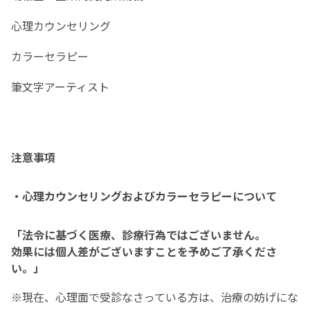
心理カウンセリング
カラーセラピー
筆文字アーティスト
注意事項
・心理カウンセリングおよびカラーセラピーについて
「法令に基づく医療、診療行為ではございません。
効果には個人差がございますことを予めご了承くださ
い。」
※現在、心理面で受診なさっている方は、治療の妨げにな