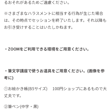
るおそれがあるためご遠慮ください。
※さまざまなハラスメントに相当する行為が生じた場合
は、その時点でセッションを終了いたします。それ以降も
お引き受けすることはいたしかねます。
・ZOOMをご利用できる環境をご用意ください。
・筆文字講座で使うお道具をご用意ください。(画像を参
考に)
①お絵かき帳(B5サイズ) 100円ショップにあるもので大
丈夫です。
②筆ペン(中字・黒)