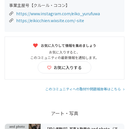
事業主屋号【クルール・ココン】
https://www.instagram.com/eiko_yurufuwa
https://eikicchien.wixsite.com/-site
お気に入りして情報を集めましょう
お気に入りすると、
このコミュニティの最新情報を通知します。
お気に入りする
このコミュニティへの取材や問題報告等はこちら
アート・写真
【初心者歓迎】写真と動画の and photo （ア