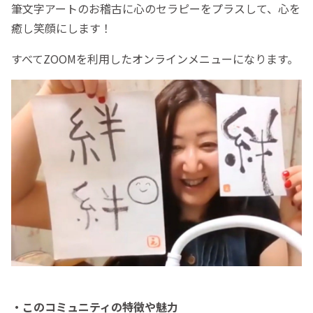
筆文字アートのお稽古に心のセラピーをプラスして、心を
癒し笑顔にします！
すべてZOOMを利用したオンラインメニューになります。
・このコミュニティの特徴や魅力