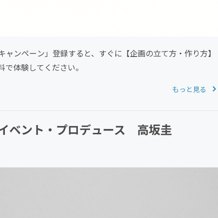
キャンペーン」登録すると、すぐに【企画の立て方・作り方】
料で体験してください。
もっと見る
イベント・プロデュース 高坂圭