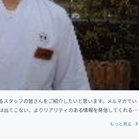
るスタッフの皆さんをご紹介したいと思います。メルマガでい
は出てこない、よりリアリティのある情報を発信してくれる皆
もっと見る