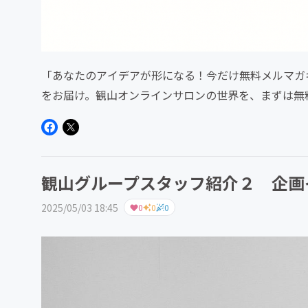
「あなたのアイデアが形になる！今だけ無料メルマガ
をお届け。観山オンラインサロンの世界を、まずは無
観山グループスタッフ紹介２ 企画
2025/05/03 18:45
0
0
0