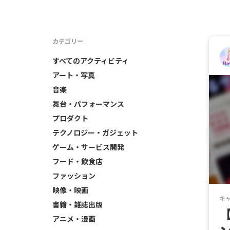
カテゴリー
すべてのアクティビティ
アート・写真
音楽
舞台・パフォーマンス
プロダクト
テクノロジー・ガジェット
ゲーム・サービス開発
フード・飲食店
ファッション
映像・映画
キ
書籍・雑誌出版
アニメ・漫画