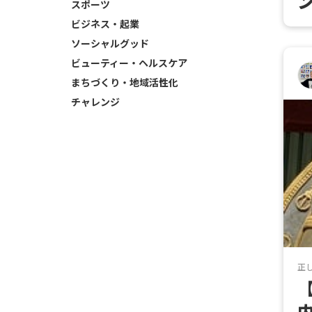
スポーツ
ビジネス・起業
ソーシャルグッド
ビューティー・ヘルスケア
まちづくり・地域活性化
チャレンジ
正
【