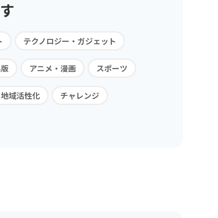
す
ト
テクノロジー・ガジェット
出版
アニメ・漫画
スポーツ
・地域活性化
チャレンジ