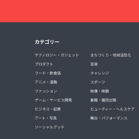
カテゴリー
テクノロジー・ガジェット
まちづくり・地域活性化
プロダクト
音楽
フード・飲食店
チャレンジ
アニメ・漫画
スポーツ
ファッション
映像・映画
ゲーム・サービス開発
書籍・雑誌出版
ビジネス・起業
ビューティー・ヘルスケア
アート・写真
舞台・パフォーマンス
ソーシャルグッド