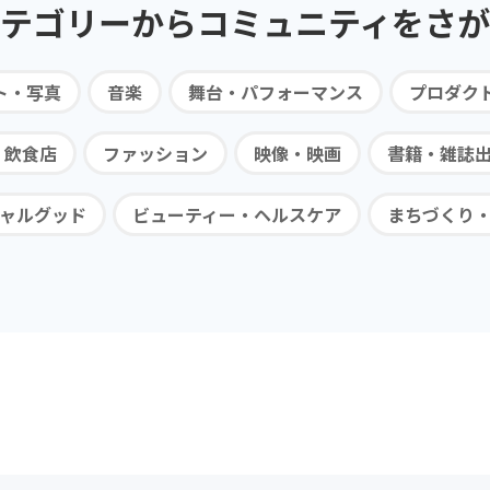
テゴリーから
コミュニティを
さが
ト・写真
音楽
舞台・パフォーマンス
プロダク
・飲食店
ファッション
映像・映画
書籍・雑誌
ャルグッド
ビューティー・ヘルスケア
まちづくり