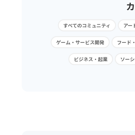
カ
すべてのコミュニティ
アー
ゲーム・サービス開発
フード
ビジネス・起業
ソーシ