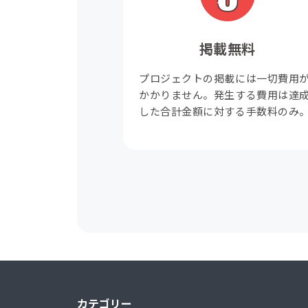
掲載無料
プロジェクトの掲載には一切費用
かかりません。発生する費用は達
した合計金額に対する手数料のみ
カテゴリー