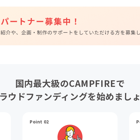
国内最大級のCAMPFIREで
ラウドファンディングを始めまし
Point 02
P