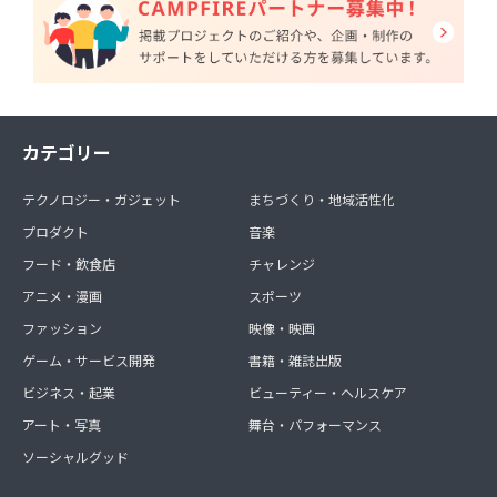
カテゴリー
テクノロジー・ガジェット
まちづくり・地域活性化
プロダクト
音楽
フード・飲食店
チャレンジ
アニメ・漫画
スポーツ
ファッション
映像・映画
ゲーム・サービス開発
書籍・雑誌出版
ビジネス・起業
ビューティー・ヘルスケア
アート・写真
舞台・パフォーマンス
ソーシャルグッド