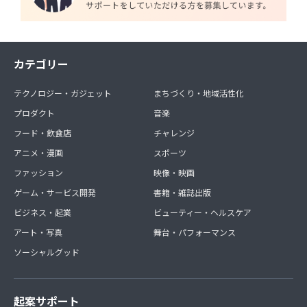
カテゴリー
テクノロジー・ガジェット
まちづくり・地域活性化
プロダクト
音楽
フード・飲食店
チャレンジ
アニメ・漫画
スポーツ
ファッション
映像・映画
ゲーム・サービス開発
書籍・雑誌出版
ビジネス・起業
ビューティー・ヘルスケア
アート・写真
舞台・パフォーマンス
ソーシャルグッド
起案サポート