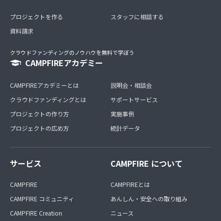
プロジェクトを作る
スタッフに相談する
資料請求
クラウドファンディングのノウハウを無料で学ぼう
CAMPFIREアカデミー
CAMPFIREアカデミーとは
説明会・相談会
クラウドファンディングとは
サポートサービス
プロジェクトの作り方
実施事例
プロジェクトの広め方
統計データ
サービス
CAMPFIRE について
CAMPFIRE
CAMPFIREとは
CAMPFIRE コミュニティ
あんしん・安全への取り組み
CAMPFIRE Creation
ニュース