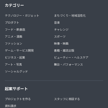
カテゴリー
テクノロジー・ガジェット
まちづくり・地域活性化
プロダクト
音楽
フード・飲食店
チャレンジ
アニメ・漫画
スポーツ
ファッション
映像・映画
ゲーム・サービス開発
書籍・雑誌出版
ビジネス・起業
ビューティー・ヘルスケア
アート・写真
舞台・パフォーマンス
ソーシャルグッド
起案サポート
プロジェクトを作る
スタッフに相談する
資料請求