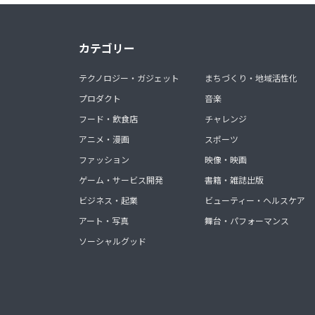
カテゴリー
テクノロジー・ガジェット
まちづくり・地域活性化
プロダクト
音楽
フード・飲食店
チャレンジ
アニメ・漫画
スポーツ
ファッション
映像・映画
ゲーム・サービス開発
書籍・雑誌出版
ビジネス・起業
ビューティー・ヘルスケア
アート・写真
舞台・パフォーマンス
ソーシャルグッド