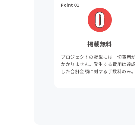
Point 01
掲載無料
プロジェクトの掲載には一切費用
かかりません。発生する費用は達
した合計金額に対する手数料のみ