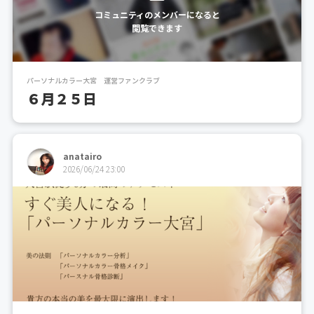
コミュニティのメンバーになると
閲覧できます
パーソナルカラー大宮 運営ファンクラブ
６月２５日
anatairo
2026/06/24 23:00