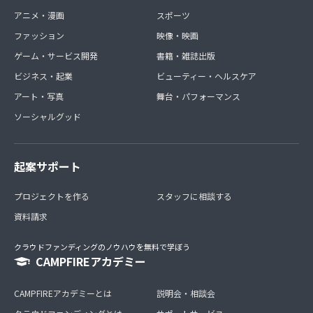
アニメ・漫画
スポーツ
ファッション
映像・映画
ゲーム・サービス開発
書籍・雑誌出版
ビジネス・起業
ビューティー・ヘルスケア
アート・写真
舞台・パフォーマンス
ソーシャルグッド
起案サポート
プロジェクトを作る
スタッフに相談する
資料請求
クラウドファンディングのノウハウを無料で学ぼう
CAMPFIREアカデミー
CAMPFIREアカデミーとは
説明会・相談会