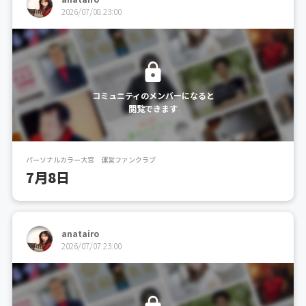
2026/07/08 23:00
コミュニティのメンバーになると
閲覧できます
パーソナルカラー大宮 運営ファンクラブ
7月8日
anatairo
2026/07/07 23:00