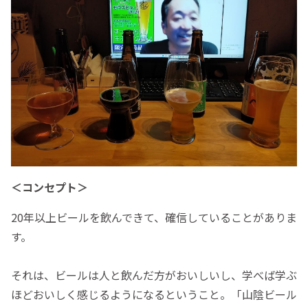
＜コンセプト＞
20年以上ビールを飲んできて、確信していることがありま
す。
それは、ビールは人と飲んだ方がおいしいし、学べば学ぶ
ほどおいしく感じるようになるということ。「山陰ビール