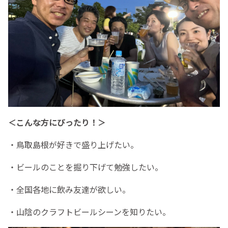
＜こんな方にぴったり！＞
・鳥取島根が好きで盛り上げたい。
・ビールのことを掘り下げて勉強したい。
・全国各地に飲み友達が欲しい。
・山陰のクラフトビールシーンを知りたい。