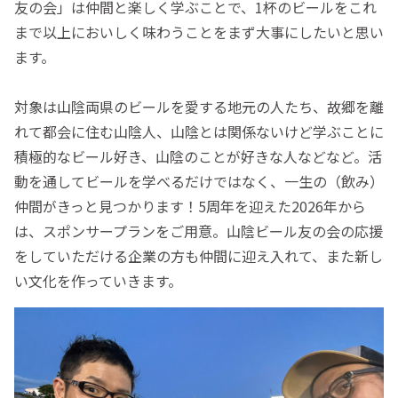
友の会」は仲間と楽しく学ぶことで、1杯のビールをこれ
まで以上においしく味わうことをまず大事にしたいと思い
ます。
対象は山陰両県のビールを愛する地元の人たち、故郷を離
れて都会に住む山陰人、山陰とは関係ないけど学ぶことに
積極的なビール好き、山陰のことが好きな人などなど。活
動を通してビールを学べるだけではなく、一生の（飲み）
仲間がきっと見つかります！5周年を迎えた2026年から
は、スポンサープランをご用意。山陰ビール友の会の応援
をしていただける企業の方も仲間に迎え入れて、また新し
い文化を作っていきます。