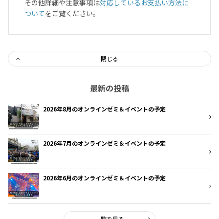
その他詳細や注意事項は
対応しているお支払い方法に
ついて
をご覧ください。
閉じる
最新の投稿
2026年8月のオンラインゼミ＆イベントの予定
2026年7月のオンラインゼミ＆イベントの予定
2026年6月のオンラインゼミ＆イベントの予定
一覧を見る