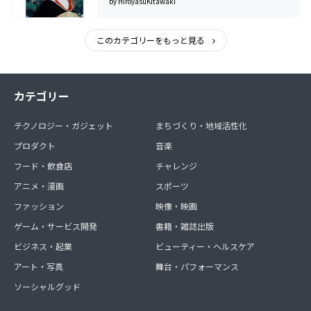
by HiroyasuKitawaki
このカテゴリーをもっと見る
カテゴリー
テクノロジー・ガジェット
まちづくり・地域活性化
プロダクト
音楽
フード・飲食店
チャレンジ
アニメ・漫画
スポーツ
ファッション
映像・映画
ゲーム・サービス開発
書籍・雑誌出版
ビジネス・起業
ビューティー・ヘルスケア
アート・写真
舞台・パフォーマンス
ソーシャルグッド