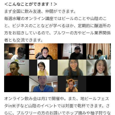
＜こんなことができます！＞
まず全国に飲み友達、仲間ができます。
毎週水曜のオンライン講座ではビールのことや山陰のこ
と、ビジネスのことなどが学べるほか、定期的に醸造所の
方をお招きしているので、ブルワーの方やビール業界関係
者とも交流できます。
オンライン飲み会は月1で開催中。また、地ビールフェス
タin米子など山陰のイベントでは対面で乾杯できます。さ
らに、ブルワリーの方のお誘いでホップ摘みや柚子狩りな