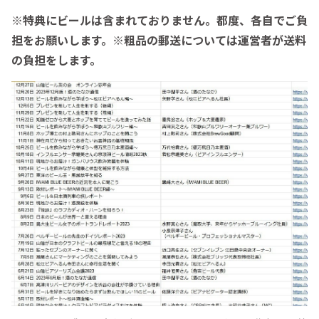
※特典にビールは含まれておりません。都度、各自でご負
担をお願いします。※粗品の郵送については運営者が送料
の負担をします。