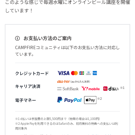
このような感じで毎週水曜にオンラインビール講座を開催
しています！
お支払い方法のご案内
CAMPFIREコミュニティは以下のお支払い方法に対応し
ています。
クレジットカード
キャリア決済
電子マネー
※1 d払いは参加費の上限5,500円まで（物販の場合は1,100円）
※2 Apple Payを利用できるのはSafariのみ、初月無料の特典への支払いは利
用対象外