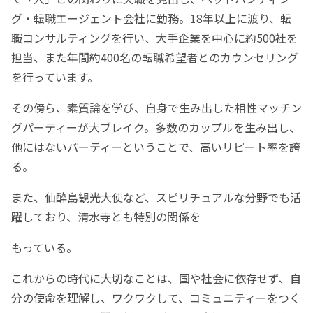
グ・転職エージェント会社に勤務。18年以上に渡り、転
職コンサルティングを行い、大手企業を中心に約500社を
担当、また年間約400名の転職希望者とのカウンセリング
を行っています。
その傍ら、素質論を学び、自身で生み出した相性マッチン
グパーティーが大ブレイク。多数のカップルを生み出し、
他にはないパーティーということで、高いリピート率を誇
る。
また、仙酔島観光大使など、スピリチュアルな分野でも活
躍しており、清水寺とも特別の関係を
もっている。
これからの時代に大切なことは、国や社会に依存せず、自
分の使命を理解し、ワクワクして、コミュニティーをつく