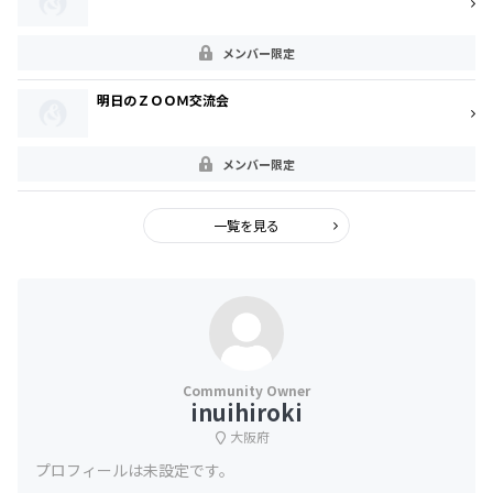
メンバー限定
明日のＺＯＯＭ交流会
メンバー限定
一覧を見る
inuihiroki
大阪府
プロフィールは未設定です。