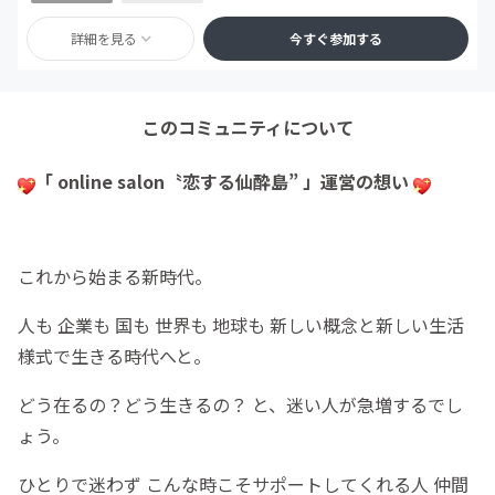
詳細を見る
今すぐ参加する
このコミュニティについて
「 online salon〝恋する仙酔島” 」運営の想い
これから始まる新時代。
人も 企業も 国も 世界も 地球も 新しい概念と新しい生活
様式で生きる時代へと。
どう在るの？どう生きるの？ と、迷い人が急増するでし
ょう。
ひとりで迷わず こんな時こそサポートしてくれる人 仲間