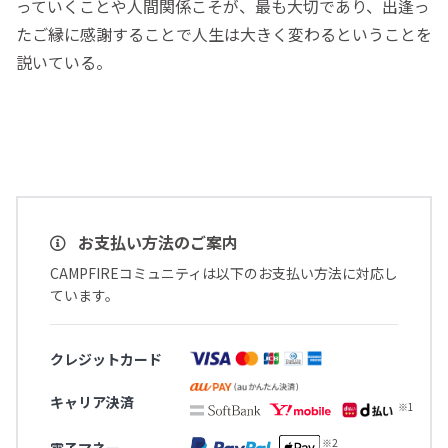
っていくことや人間関係こそが、最も大切であり、出逢っ
たご縁に感謝することで人生は大きく変わるということを
説いている。
お支払い方法のご案内
CAMPFIREコミュニティは以下のお支払い方法に対応し
ています。
クレジットカード
キャリア決済
電子マネー