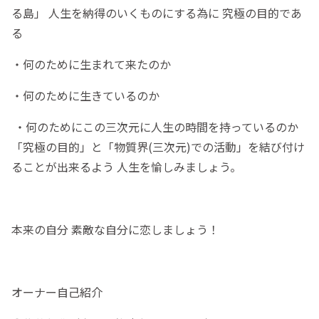
る島」 人生を納得のいくものにする為に 究極の目的であ
る
・何のために生まれて来たのか
・何のために生きているのか
・何のためにこの三次元に人生の時間を持っているのか
「究極の目的」と「物質界(三次元)での活動」を結び付け
ることが出来るよう 人生を愉しみましょう。
本来の自分 素敵な自分に恋しましょう！
オーナー自己紹介