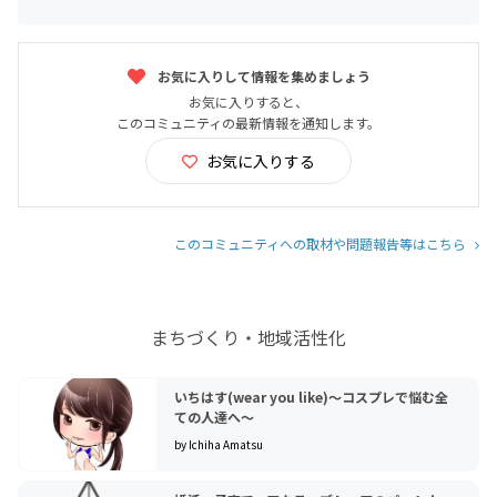
お気に入りして情報を集めましょう
お気に入りすると、
このコミュニティの最新情報を通知します。
お気に入りする
このコミュニティへの取材や問題報告等はこちら
まちづくり・地域活性化
いちはす(wear you like)〜コスプレで悩む全
ての人達へ〜
by Ichiha Amatsu