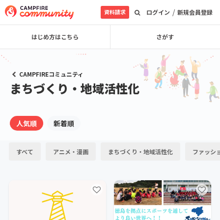
/
資料請求
ログイン
新規会員登録
はじめ方はこちら
さがす
CAMPFIREコミュニティ
まちづくり・地域活性化
人気順
新着順
すべて
アニメ・漫画
まちづくり・地域活性化
ファッシ