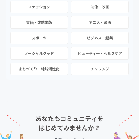
ファッション
映像・映画
書籍・雑誌出版
アニメ・漫画
スポーツ
ビジネス・起業
ソーシャルグッド
ビューティー・ヘルスケア
まちづくり・地域活性化
チャレンジ
あなたもコミュニティを
はじめてみませんか？