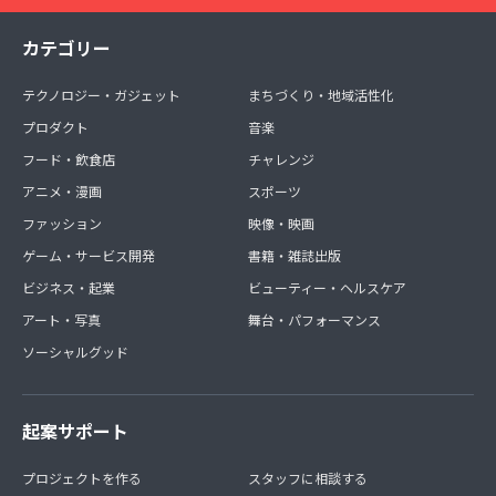
カテゴリー
テクノロジー・ガジェット
まちづくり・地域活性化
プロダクト
音楽
フード・飲食店
チャレンジ
アニメ・漫画
スポーツ
ファッション
映像・映画
ゲーム・サービス開発
書籍・雑誌出版
ビジネス・起業
ビューティー・ヘルスケア
アート・写真
舞台・パフォーマンス
ソーシャルグッド
起案サポート
プロジェクトを作る
スタッフに相談する