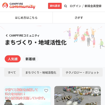
/
資料請求
ログイン
新規会員登録
はじめ方はこちら
さがす
CAMPFIREコミュニティ
まちづくり・地域活性化
人気順
新着順
すべて
まちづくり・地域活性化
テクノロジー・ガジェット