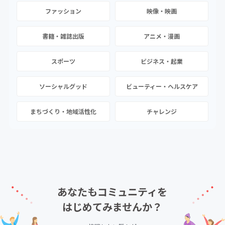
ファッション
映像・映画
書籍・雑誌出版
アニメ・漫画
スポーツ
ビジネス・起業
ソーシャルグッド
ビューティー・ヘルスケア
まちづくり・地域活性化
チャレンジ
あなたもコミュニティを
はじめてみませんか？