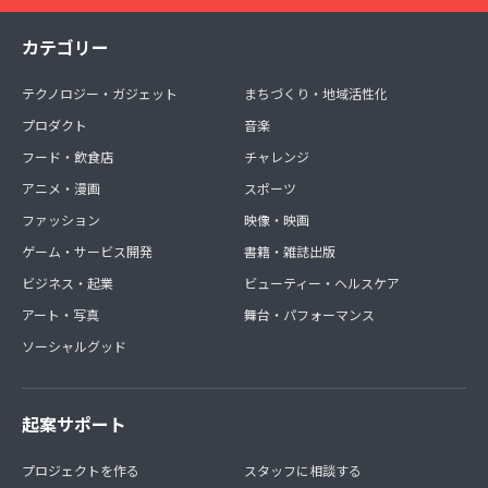
カテゴリー
テクノロジー・ガジェット
まちづくり・地域活性化
プロダクト
音楽
フード・飲食店
チャレンジ
アニメ・漫画
スポーツ
ファッション
映像・映画
ゲーム・サービス開発
書籍・雑誌出版
ビジネス・起業
ビューティー・ヘルスケア
アート・写真
舞台・パフォーマンス
ソーシャルグッド
起案サポート
プロジェクトを作る
スタッフに相談する