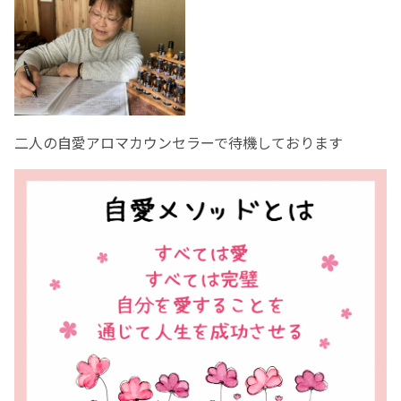
二人の自愛アロマカウンセラーで待機しております