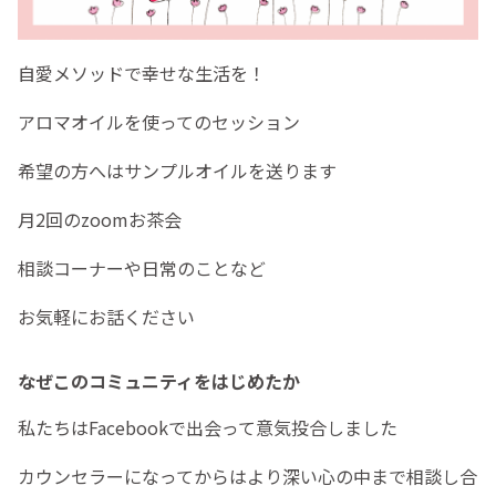
自愛メソッドで幸せな生活を！
アロマオイルを使ってのセッション
希望の方へはサンプルオイルを送ります
月2回のzoomお茶会
相談コーナーや日常のことなど
お気軽にお話ください
なぜこのコミュニティをはじめたか
私たちはFacebookで出会って意気投合しました
カウンセラーになってからはより深い心の中まで相談し合