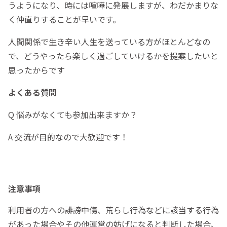
うようになり、時には喧嘩に発展しますが、わだかまりな
く仲直りすることが早いです。
人間関係で生き辛い人生を送っている方がほとんどなの
で、どうやったら楽しく過ごしていけるかを提案したいと
思ったからです
よくある質問
Q 悩みがなくても参加出来ますか？
A 交流が目的なので大歓迎です！
注意事項
利用者の方への誹謗中傷、荒らし行為などに該当する行為
があった場合やその他運営の妨げになると判断した場合、