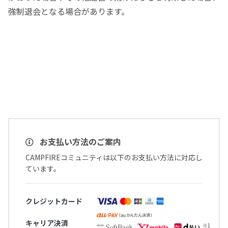
強制退会となる場合があります。
お支払い方法のご案内
CAMPFIREコミュニティは以下のお支払い方法に対応し
ています。
クレジットカード
キャリア決済