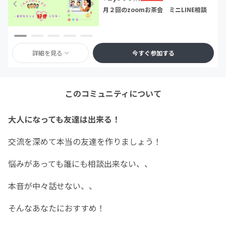
月２回のzoomお茶会 ミニLINE相談
詳細を見る
今すぐ参加する
このコミュニティについて
大人になっても友達は出来る！
交流を深めて本当の友達を作りましょう！
悩みがあっても誰にも相談出来ない、、
本音が中々話せない、、
そんなあなたにおすすめ！