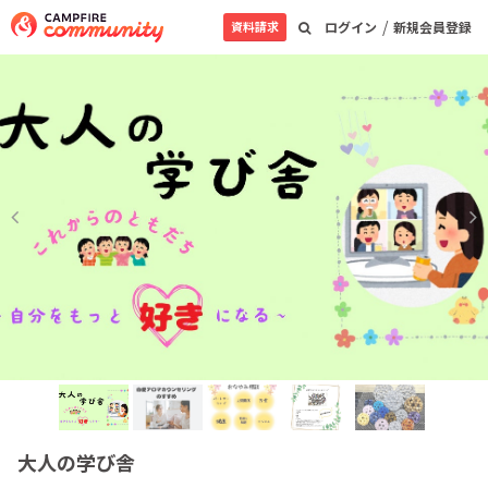
/
資料請求
ログイン
新規会員登録
大人の学び舎