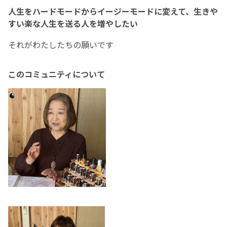
人生をハードモードからイージーモードに変えて、生きや
すい楽な人生を送る人を増やしたい
それがわたしたちの願いです
このコミュニティについて