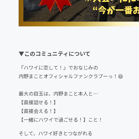
▼このコミュニティについて
『ハワイに恋して！』でおなじみの
内野まことオフィシャルファンクラブーっ！😆
最大の目玉は、内野まこと本人と…
【直接話せる！】
【直接会える！】
【一緒にハワイで過ごせる！】こと！
そして、ハワイ好きとつながれる