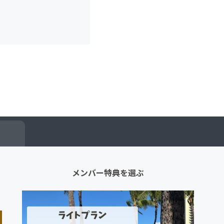
メンバー特典を選ぶ