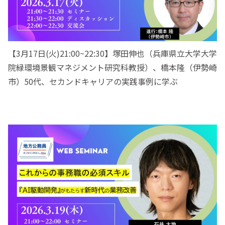
【3月17日(火)21:00~22:30】塚田伸也（兵庫県立大学大学
院緑環境景観マネジメント研究科教授）、橋本隆（伊勢崎
市）50代、セカンドキャリアの実践事例に学ぶ