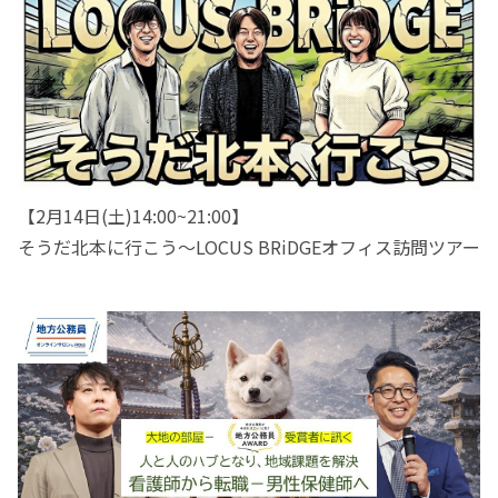
【2月14日(土)14:00~21:00】
そうだ北本に行こう〜LOCUS BRiDGEオフィス訪問ツアー