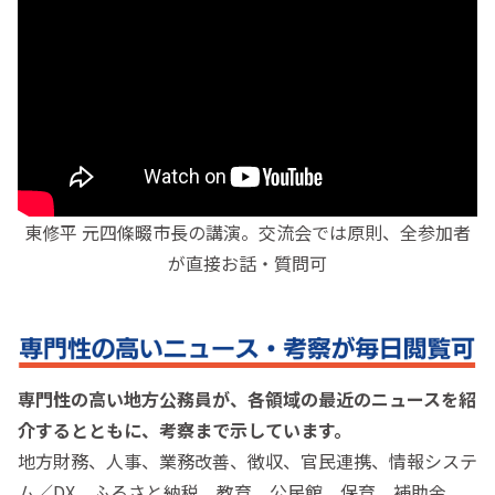
東修平 元四條畷市長の講演。交流会では原則、全参加者
が直接お話・質問可
専門性の高い地方公務員が、各領域の最近のニュースを紹
介するとともに、考察まで示しています。
地方財務、人事、業務改善、徴収、官民連携、情報システ
ム／DX、ふるさと納税、教育、公民館、保育、補助金、