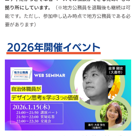
拠り所にしています。
（※地方公務員を退職後も継続は可
能です。ただし、参加申し込み時点で地方公務員である必
要があります）