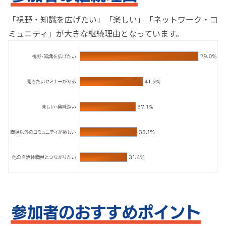
「視野・知識を広げたい」「楽しい」「ネットワーク・コ
ミュニティ」が大きな継続理由となっています。