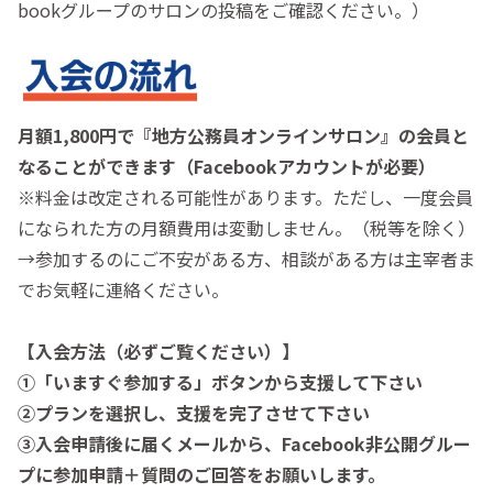
bookグループのサロンの投稿をご確認ください。）
月額1,800円で『地方公務員オンラインサロン』の会員と
なることができます（Facebookアカウントが必要）
※料金は改定される可能性があります。ただし、一度会員
になられた方の月額費用は変動しません。（税等を除く）
→参加するのにご不安がある方、相談がある方は主宰者ま
でお気軽に連絡ください。
【入会方法（必ずご覧ください）】
①「いますぐ参加する」ボタンから支援して下さい
②プランを選択し、支援を完了させて下さい
③入会申請後に届くメールから、Facebook非公開グルー
プに参加申請＋質問のご回答をお願いします。