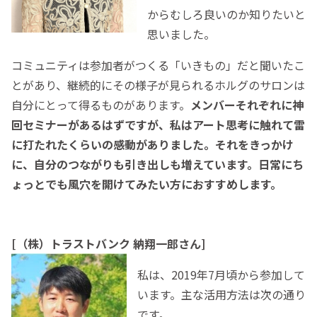
からむしろ良いのか知りたいと
思いました。
コミュニティは参加者がつくる「いきもの」だと聞いたこ
とがあり、継続的にその様子が見られるホルグのサロンは
自分にとって得るものがあります。
メンバーそれぞれに神
回セミナーがあるはずですが、私はアート思考に触れて雷
に打たれたくらいの感動がありました。それをきっかけ
に、自分のつながりも引き出しも増えています。日常にち
ょっとでも風穴を開けてみたい方におすすめします。
[（株）トラストバンク 納翔一郎さん]
私は、2019年7月頃から参加して
います。主な活用方法は次の通り
です。