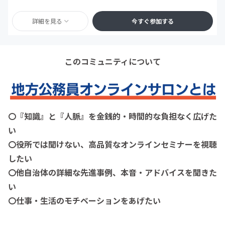
詳細を見る
今すぐ参加する
このコミュニティについて
〇『知識』と『人脈』を金銭的・時間的な負担なく広げた
い
〇役所では聞けない、高品質なオンラインセミナーを視聴
したい
〇他自治体の詳細な先進事例、本音・アドバイスを聞きた
い
〇仕事・生活のモチベーションをあげたい