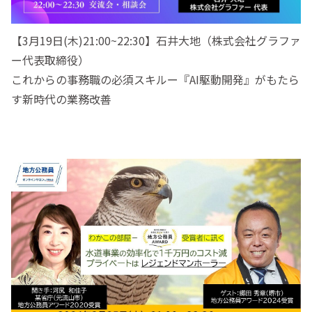
【3月19日(木)21:00~22:30】石井大地（株式会社グラファ
ー代表取締役）
これからの事務職の必須スキルー『AI駆動開発』がもたら
す新時代の業務改善