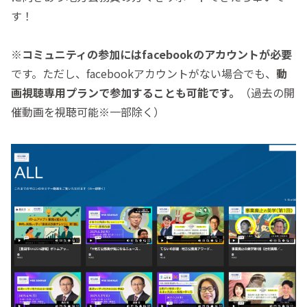
す！
※
コミュニティの参加にはfacebookのアカウントが必要
です。ただし、facebookアカウントがない場合でも、
動
画視聴専用プランで参加することも可能です。
（過去の開
催動画を視聴可能※一部除く）