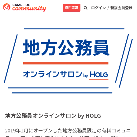
/
資料請求
ログイン
新規会員登録
地方公務員オンラインサロン by HOLG
2019年1月にオープンした地方公務員限定の有料コミュニ