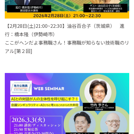
【2月28日(土)21:00~22:30】油谷百合子（茨城県） 進
行：橋本隆（伊勢崎市）
ここがヘンだよ事務職さん！事務職が知らない技術職のリ
アル[第２回]