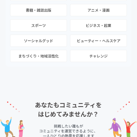
書籍・雑誌出版
アニメ・漫画
スポーツ
ビジネス・起業
ソーシャルグッド
ビューティー・ヘルスケア
まちづくり・地域活性化
チャレンジ
あなたもコミュニティを
はじめてみませんか？
挑戦したい誰もが
コミュニティを運営できるように、
一人ひとりの熱意を応援します