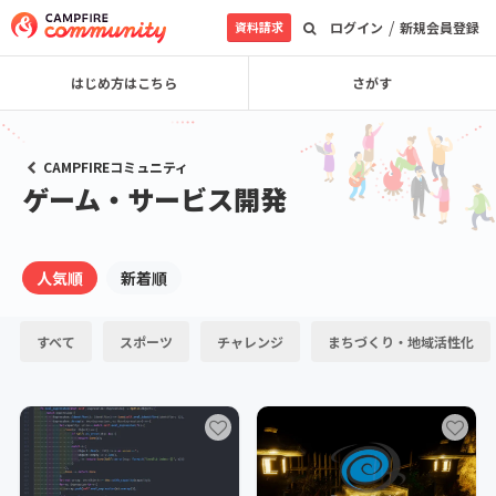
/
資料請求
ログイン
新規会員登録
はじめ方はこちら
さがす
CAMPFIREコミュニティ
ゲーム・サービス開発
人気順
新着順
すべて
スポーツ
チャレンジ
まちづくり・地域活性化