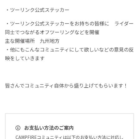
・ツーリンク公式ステッカー
・ツーリンク公式ステッカーをお持ちの皆様に ライダー
同士でつながるオフツーリングなどを開催
主な開催場所 九州地方
・他にもこんなコミュニティにして欲しいなどの意見の反
映をしていきます
皆さんでコミュニティ自体から盛り上げてもらいます！
お支払い方法のご案内
CAMPFIREコミュニティは以下のお支払い方法に対応し