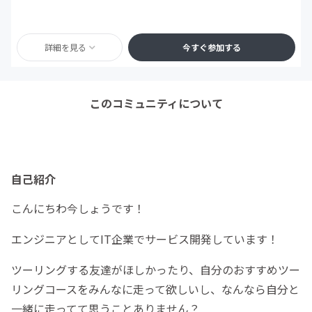
詳細を見る
今すぐ参加する
このコミュニティについて
自己紹介
こんにちわ今しょうです！
エンジニアとしてIT企業でサービス開発しています！
ツーリングする友達がほしかったり、自分のおすすめツー
リングコースをみんなに走って欲しいし、なんなら自分と
一緒に走ってて思うことありません？