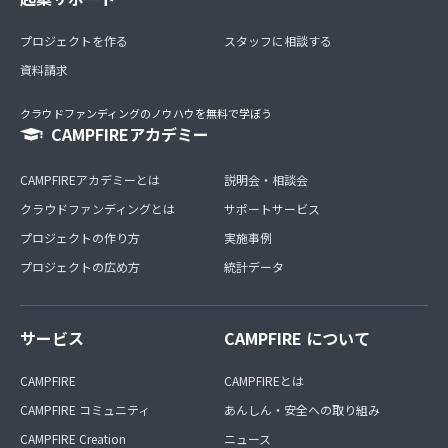
プロジェクトを作る
スタッフに相談する
資料請求
クラウドファンディングのノウハウを無料で学ぼう
CAMPFIREアカデミー
CAMPFIREアカデミーとは
説明会・相談会
クラウドファンディングとは
サポートサービス
プロジェクトの作り方
実施事例
プロジェクトの広め方
統計データ
サービス
CAMPFIRE について
CAMPFIRE
CAMPFIREとは
CAMPFIRE コミュニティ
あんしん・安全への取り組み
CAMPFIRE Creation
ニュース