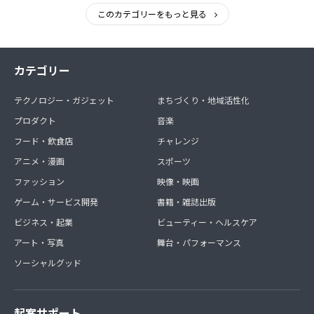
このカテゴリーをもっと見る
カテゴリー
テクノロジー・ガジェット
まちづくり・地域活性化
プロダクト
音楽
フード・飲食店
チャレンジ
アニメ・漫画
スポーツ
ファッション
映像・映画
ゲーム・サービス開発
書籍・雑誌出版
ビジネス・起業
ビューティー・ヘルスケア
アート・写真
舞台・パフォーマンス
ソーシャルグッド
起案サポート