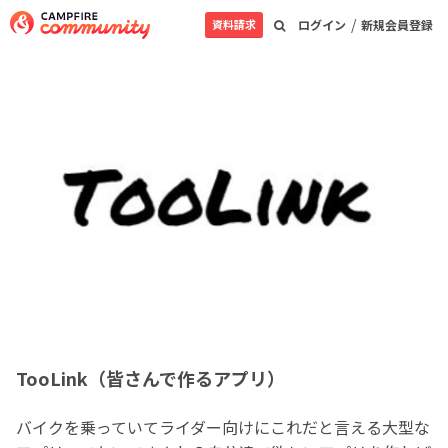
/
資料請求
ログイン
新規会員登録
TooLink（皆さんで作るアプリ）
バイクを乗っていてライダー向けにこれだと言える大型な