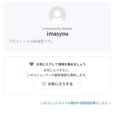
imasyou
プロフィールは未設定です。
お気に入りして情報を集めましょう
お気に入りすると、
このコミュニティの最新情報を通知します。
お気に入りする
このコミュニティへの取材や問題報告等はこちら