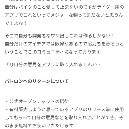
自分はバイクのこと愛して止まないのですがライダー用の
アプリでこれといってメジャーな物ってまだないと思うん
ですよね！！
そこで自分も開発者なワケ出しこれは作るしかない！
自分だけのアイデアでは限界があるので協力者を募ろうと
いうことでこのコミュニティになっております！
ぜひ自分の意見をアプリに取り入れませんか？
パトロンへのリターンについて
・公式オープンチャットの招待
・有料販売しようと思っているアプリのリリース前に使用
してもらって自分の意見などを取り入れ流ことができ、そ
のまま無料でお使いいただけます！